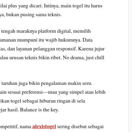
ilai plus yang dicari. Intinya, main togel itu harus
a, bukan pusing sama teknis.
i tengah maraknya platform digital, memilih
eamanan mumpuni itu wajib hukumnya. Data
elas, dan layanan pelanggan responsif. Karena jujur
lau urusan teknis bikin ribet. No drama, just chill
de taruhan juga bikin pengalaman makin seru.
in sesuai preferensi—mau yang simpel atau lebih
an togel sebagai hiburan ringan di sela
r hasil. Balance is the key.
alexistogel
ompetitif, nama
sering disebut sebagai