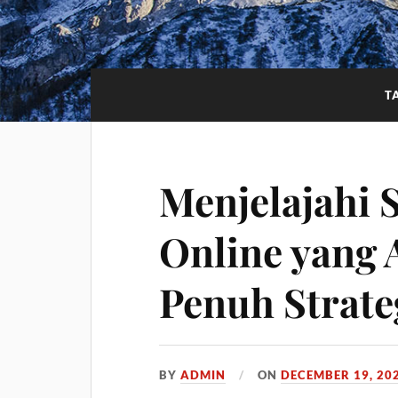
T
Menjelajahi 
Online yang 
Penuh Strate
BY
ADMIN
ON
DECEMBER 19, 20