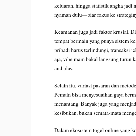
keluaran, hingga statistik angka jadi n
nyaman dulu—biar fokus ke strateginy
Keamanan juga jadi faktor krusial. D
tempat bermain yang punya sistem k
pribadi harus terlindungi, transaksi j
aja, vibe main bakal langsung turun ka
and play.
Selain itu, variasi pasaran dan meto
Pemain bisa menyesuaikan gaya berma
menantang. Banyak juga yang menjadik
kesibukan, bukan semata-mata mengeja
Dalam ekosistem togel online yang k