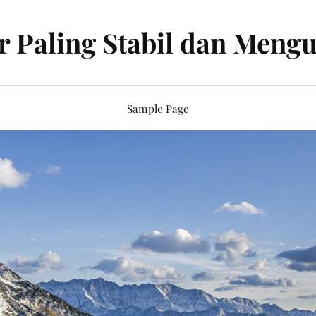
r Paling Stabil dan Men
Sample Page