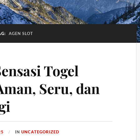
AG:
AGEN SLOT
Sensasi Togel
Aman, Seru, dan
gi
25
IN
UNCATEGORIZED