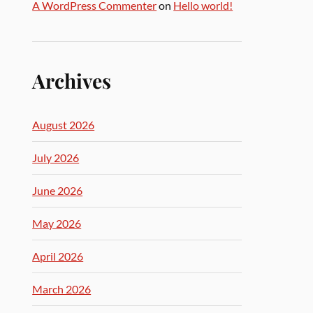
A WordPress Commenter
on
Hello world!
Archives
August 2026
July 2026
June 2026
May 2026
April 2026
March 2026