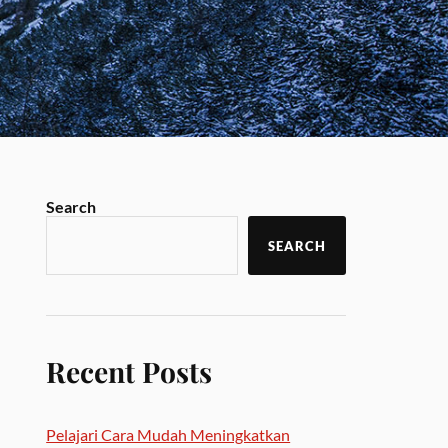
Search
SEARCH
Recent Posts
Pelajari Cara Mudah Meningkatkan