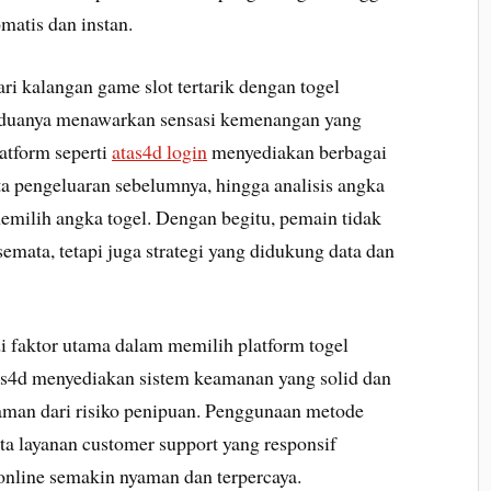
matis dan instan.
ri kalangan game slot tertarik dengan togel
eduanya menawarkan sensasi kemenangan yang
latform seperti
atas4d login
menyediakan berbagai
data pengeluaran sebelumnya, hingga analisis angka
milih angka togel. Dengan begitu, pemain tidak
mata, tetapi juga strategi yang didukung data dan
i faktor utama dalam memilih platform togel
atas4d menyediakan sistem keamanan yang solid dan
aman dari risiko penipuan. Penggunaan metode
ta layanan customer support yang responsif
nline semakin nyaman dan terpercaya.