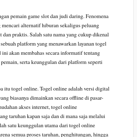
angan pemain game slot dan judi daring. Fenomena
mencari alternatif hiburan sekaligus peluang
 dan praktis. Salah satu nama yang cukup dikenal
,” sebuah platform yang menawarkan layanan togel
el ini akan membahas secara informatif tentang
i pemain, serta keunggulan dari platform seperti
tu togel online. Togel online adalah versi digital
yang biasanya dimainkan secara offline di pasar-
udahan akses internet, togel online
 taruhan kapan saja dan di mana saja melalui
alah satu keunggulan utama dari togel online
rena semua proses taruhan, penghitungan, hingga