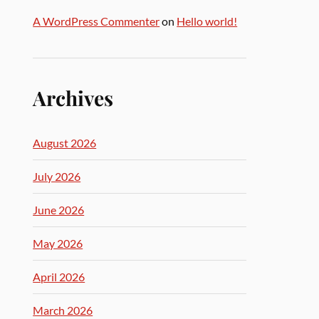
A WordPress Commenter
on
Hello world!
Archives
August 2026
July 2026
June 2026
May 2026
April 2026
March 2026