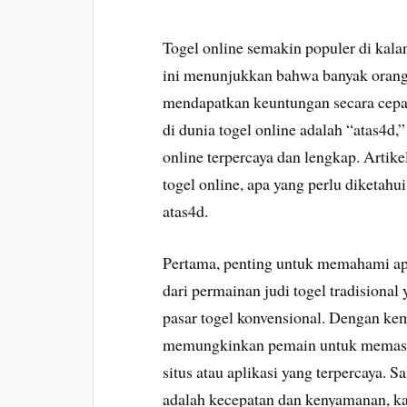
Togel online semakin populer di kal
ini menunjukkan bahwa banyak orang 
mendapatkan keuntungan secara cepat
di dunia togel online adalah “atas4d
online terpercaya dan lengkap. Artik
togel online, apa yang perlu diketahu
atas4d.
Pertama, penting untuk memahami apa i
dari permainan judi togel tradisional 
pasar togel konvensional. Dengan kem
memungkinkan pemain untuk memasang
situs atau aplikasi yang terpercaya. S
adalah kecepatan dan kenyamanan, ka