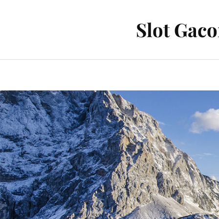
Slot Gaco