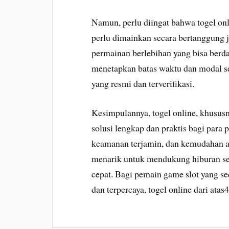
Namun, perlu diingat bahwa togel onl
perlu dimainkan secara bertanggung 
permainan berlebihan yang bisa berd
menetapkan batas waktu dan modal se
yang resmi dan terverifikasi.
Kesimpulannya, togel online, khususn
solusi lengkap dan praktis bagi para 
keamanan terjamin, dan kemudahan aks
menarik untuk mendukung hiburan se
cepat. Bagi pemain game slot yang sed
dan terpercaya, togel online dari ata