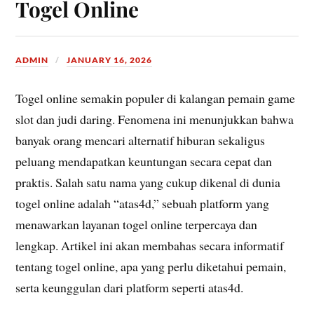
Togel Online
ADMIN
JANUARY 16, 2026
Togel online semakin populer di kalangan pemain game
slot dan judi daring. Fenomena ini menunjukkan bahwa
banyak orang mencari alternatif hiburan sekaligus
peluang mendapatkan keuntungan secara cepat dan
praktis. Salah satu nama yang cukup dikenal di dunia
togel online adalah “atas4d,” sebuah platform yang
menawarkan layanan togel online terpercaya dan
lengkap. Artikel ini akan membahas secara informatif
tentang togel online, apa yang perlu diketahui pemain,
serta keunggulan dari platform seperti atas4d.