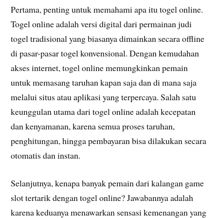
Pertama, penting untuk memahami apa itu togel online.
Togel online adalah versi digital dari permainan judi
togel tradisional yang biasanya dimainkan secara offline
di pasar-pasar togel konvensional. Dengan kemudahan
akses internet, togel online memungkinkan pemain
untuk memasang taruhan kapan saja dan di mana saja
melalui situs atau aplikasi yang terpercaya. Salah satu
keunggulan utama dari togel online adalah kecepatan
dan kenyamanan, karena semua proses taruhan,
penghitungan, hingga pembayaran bisa dilakukan secara
otomatis dan instan.
Selanjutnya, kenapa banyak pemain dari kalangan game
slot tertarik dengan togel online? Jawabannya adalah
karena keduanya menawarkan sensasi kemenangan yang