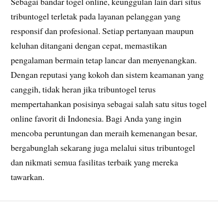
Sebagai bandar togel online, keunggulan lain dari situs
tribuntogel terletak pada layanan pelanggan yang
responsif dan profesional. Setiap pertanyaan maupun
keluhan ditangani dengan cepat, memastikan
pengalaman bermain tetap lancar dan menyenangkan.
Dengan reputasi yang kokoh dan sistem keamanan yang
canggih, tidak heran jika tribuntogel terus
mempertahankan posisinya sebagai salah satu situs togel
online favorit di Indonesia. Bagi Anda yang ingin
mencoba peruntungan dan meraih kemenangan besar,
bergabunglah sekarang juga melalui situs tribuntogel
dan nikmati semua fasilitas terbaik yang mereka
tawarkan.