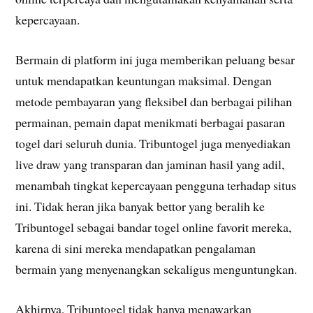
kepercayaan.
Bermain di platform ini juga memberikan peluang besar
untuk mendapatkan keuntungan maksimal. Dengan
metode pembayaran yang fleksibel dan berbagai pilihan
permainan, pemain dapat menikmati berbagai pasaran
togel dari seluruh dunia. Tribuntogel juga menyediakan
live draw yang transparan dan jaminan hasil yang adil,
menambah tingkat kepercayaan pengguna terhadap situs
ini. Tidak heran jika banyak bettor yang beralih ke
Tribuntogel sebagai bandar togel online favorit mereka,
karena di sini mereka mendapatkan pengalaman
bermain yang menyenangkan sekaligus menguntungkan.
Akhirnya, Tribuntogel tidak hanya menawarkan