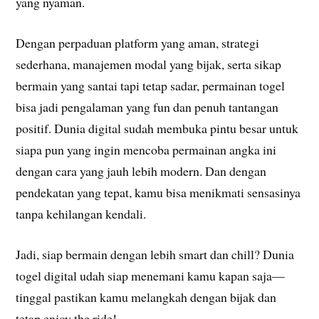
yang nyaman.
Dengan perpaduan platform yang aman, strategi
sederhana, manajemen modal yang bijak, serta sikap
bermain yang santai tapi tetap sadar, permainan togel
bisa jadi pengalaman yang fun dan penuh tantangan
positif. Dunia digital sudah membuka pintu besar untuk
siapa pun yang ingin mencoba permainan angka ini
dengan cara yang jauh lebih modern. Dan dengan
pendekatan yang tepat, kamu bisa menikmati sensasinya
tanpa kehilangan kendali.
Jadi, siap bermain dengan lebih smart dan chill? Dunia
togel digital udah siap menemani kamu kapan saja—
tinggal pastikan kamu melangkah dengan bijak dan
tetap enjoy the ride!