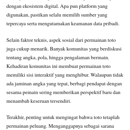
dengan ekosistem digital. Apa pun platform yang
digunakan, pastikan selalu memilih sumber yang
tepercaya serta mengutamakan keamanan data pribadi.
Selain faktor teknis, aspek sosial dari permainan toto
juga cukup menarik. Banyak komunitas yang berdiskusi
tentang angka, pola, hingga pengalaman bermain.
Kehadiran komunitas ini membuat permainan toto
memiliki sisi interaktif yang menghibur. Walaupun tidak
ada jaminan angka yang tepat, berbagi pendapat dengan
sesama pemain sering memberikan perspektif baru dan
menambah keseruan tersendiri.
Terakhir, penting untuk mengingat bahwa toto tetaplah
permainan peluang. Menganggapnya sebagai sarana