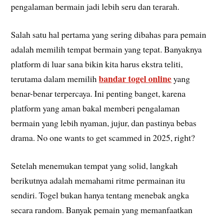
pengalaman bermain jadi lebih seru dan terarah.
Salah satu hal pertama yang sering dibahas para pemain
adalah memilih tempat bermain yang tepat. Banyaknya
platform di luar sana bikin kita harus ekstra teliti,
bandar togel online
terutama dalam memilih
yang
benar-benar terpercaya. Ini penting banget, karena
platform yang aman bakal memberi pengalaman
bermain yang lebih nyaman, jujur, dan pastinya bebas
drama. No one wants to get scammed in 2025, right?
Setelah menemukan tempat yang solid, langkah
berikutnya adalah memahami ritme permainan itu
sendiri. Togel bukan hanya tentang menebak angka
secara random. Banyak pemain yang memanfaatkan