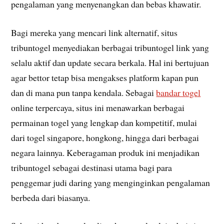
pengalaman yang menyenangkan dan bebas khawatir.
Bagi mereka yang mencari link alternatif, situs
tribuntogel menyediakan berbagai tribuntogel link yang
selalu aktif dan update secara berkala. Hal ini bertujuan
agar bettor tetap bisa mengakses platform kapan pun
dan di mana pun tanpa kendala. Sebagai
bandar togel
online terpercaya, situs ini menawarkan berbagai
permainan togel yang lengkap dan kompetitif, mulai
dari togel singapore, hongkong, hingga dari berbagai
negara lainnya. Keberagaman produk ini menjadikan
tribuntogel sebagai destinasi utama bagi para
penggemar judi daring yang menginginkan pengalaman
berbeda dari biasanya.