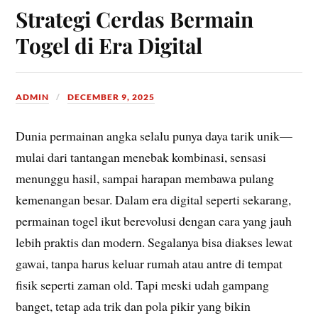
Strategi Cerdas Bermain
Togel di Era Digital
ADMIN
DECEMBER 9, 2025
Dunia permainan angka selalu punya daya tarik unik—
mulai dari tantangan menebak kombinasi, sensasi
menunggu hasil, sampai harapan membawa pulang
kemenangan besar. Dalam era digital seperti sekarang,
permainan togel ikut berevolusi dengan cara yang jauh
lebih praktis dan modern. Segalanya bisa diakses lewat
gawai, tanpa harus keluar rumah atau antre di tempat
fisik seperti zaman old. Tapi meski udah gampang
banget, tetap ada trik dan pola pikir yang bikin