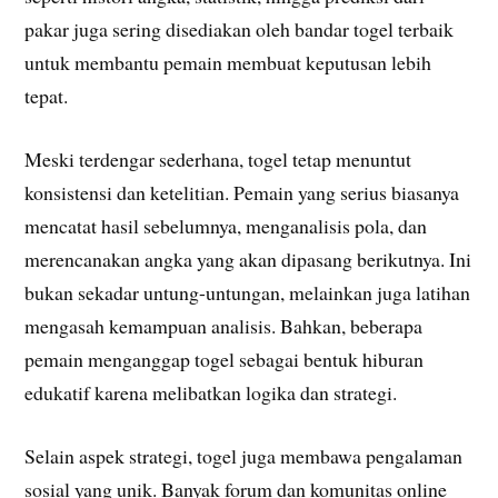
pakar juga sering disediakan oleh bandar togel terbaik
untuk membantu pemain membuat keputusan lebih
tepat.
Meski terdengar sederhana, togel tetap menuntut
konsistensi dan ketelitian. Pemain yang serius biasanya
mencatat hasil sebelumnya, menganalisis pola, dan
merencanakan angka yang akan dipasang berikutnya. Ini
bukan sekadar untung-untungan, melainkan juga latihan
mengasah kemampuan analisis. Bahkan, beberapa
pemain menganggap togel sebagai bentuk hiburan
edukatif karena melibatkan logika dan strategi.
Selain aspek strategi, togel juga membawa pengalaman
sosial yang unik. Banyak forum dan komunitas online