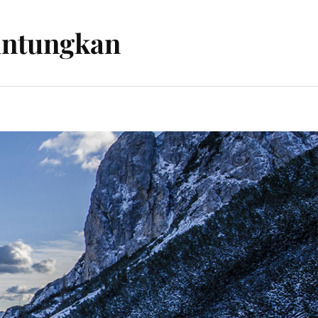
guntungkan