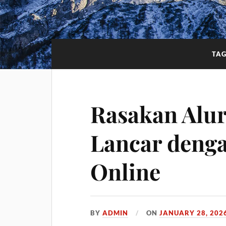
TA
Rasakan Alu
Lancar denga
Online
BY
ADMIN
ON
JANUARY 28, 202