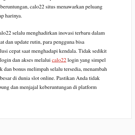
beruntungan, calo22 situs menawarkan peluang
ap harinya.
lo22 selalu menghadirkan inovasi terbaru dalam
hat dan update rutin, para pengguna bisa
lusi cepat saat menghadapi kendala. Tidak sedikit
login dan akses melalui
calo22
login yang simpel
ik dan bonus melimpah selalu tersedia, menambah
sar di dunia slot online. Pastikan Anda tidak
ung dan menjajal keberuntungan di platform