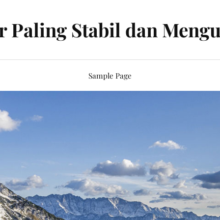
r Paling Stabil dan Men
Sample Page