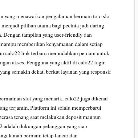
m yang menawarkan pengalaman bermain toto slot
 menjadi pilihan utama bagi pecinta judi daring
. Dengan tampilan yang user-friendly dan
22 mampu memberikan kenyamanan dalam setiap
iran calo22 link terbaru memudahkan pemain untuk
angan akses. Pengguna yang aktif di calo22 login
ang semakin dekat, berkat layanan yang responsif
ermainan slot yang menarik, calo22 juga dikenal
ang terjamin. Platform ini selalu memperbarui
erasa tenang saat melakukan deposit maupun
22 adalah dukungan pelanggan yang siap
ngalaman bermain tetap lancar dan