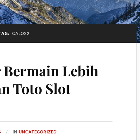
TAG:
CALO22
r Bermain Lebih
n Toto Slot
6
IN
UNCATEGORIZED