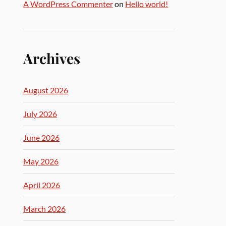
A WordPress Commenter
on
Hello world!
Archives
August 2026
July 2026
June 2026
May 2026
April 2026
March 2026