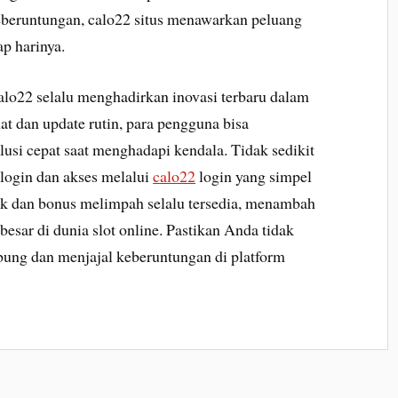
beruntungan, calo22 situs menawarkan peluang
ap harinya.
lo22 selalu menghadirkan inovasi terbaru dalam
hat dan update rutin, para pengguna bisa
lusi cepat saat menghadapi kendala. Tidak sedikit
login dan akses melalui
calo22
login yang simpel
ik dan bonus melimpah selalu tersedia, menambah
sar di dunia slot online. Pastikan Anda tidak
ung dan menjajal keberuntungan di platform