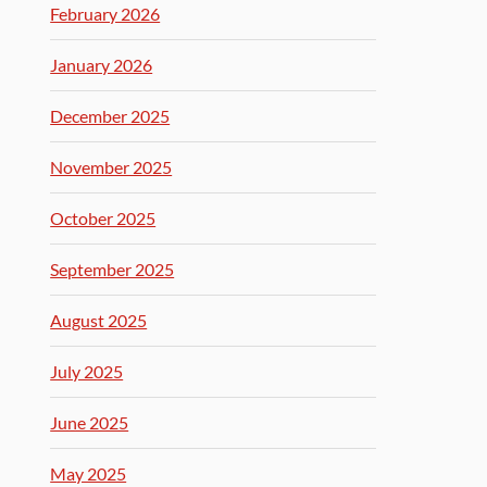
February 2026
January 2026
December 2025
November 2025
October 2025
September 2025
August 2025
July 2025
June 2025
May 2025