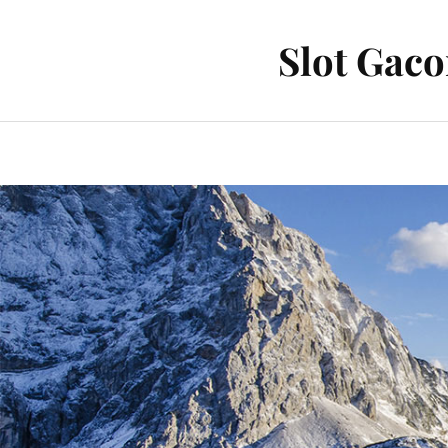
Slot Gaco