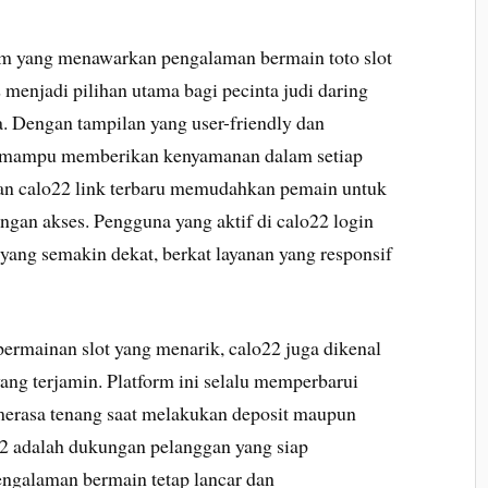
m yang menawarkan pengalaman bermain toto slot
 menjadi pilihan utama bagi pecinta judi daring
. Dengan tampilan yang user-friendly dan
22 mampu memberikan kenyamanan dalam setiap
iran calo22 link terbaru memudahkan pemain untuk
angan akses. Pengguna yang aktif di calo22 login
ang semakin dekat, berkat layanan yang responsif
ermainan slot yang menarik, calo22 juga dikenal
ang terjamin. Platform ini selalu memperbarui
erasa tenang saat melakukan deposit maupun
22 adalah dukungan pelanggan yang siap
ngalaman bermain tetap lancar dan