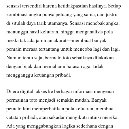
sensasi tersendiri karena ketidakpastian hasilnya. Setiap
kombinasi angka punya peluang yang sama, dan justru
di situlah daya tarik utamanya. Sensasi menebak angka,
menunggu hasil keluaran, hingga menganalisis pola—
meski tak ada jaminan akurat—membuat banyak
pemain merasa tertantang untuk mencoba lagi dan lagi.
Namun tentu saja, bermain toto sebaiknya dilakukan
dengan bijak dan memahami batasan agar tidak
mengganggu keuangan pribadi.
Di era digital, akses ke berbagai informasi mengenai
permainan toto menjadi semakin mudah. Banyak
pemain kini memperhatikan pola keluaran, membuat
catatan pribadi, atau sekadar mengikuti intuisi mereka.
Ada yang menggabungkan logika sederhana dengan