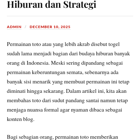
Hiburan dan Strategi
ADMIN
DECEMBER 10, 2025
Permainan toto atau yang lebih akrab disebut togel
sudah lama menjadi bagian dari budaya hiburan banyak
orang di Indonesia. Meski sering dipandang sebagai
permainan keberuntungan semata, sebenarnya ada
banyak sisi menarik yang membuat permainan ini tetap
diminati hingga sekarang. Dalam artikel ini, kita akan
membahas toto dari sudut pandang santai namun tetap
menjaga nuansa formal agar nyaman dibaca sebagai
konten blog.
Bagi sebagian orang, permainan toto memberikan