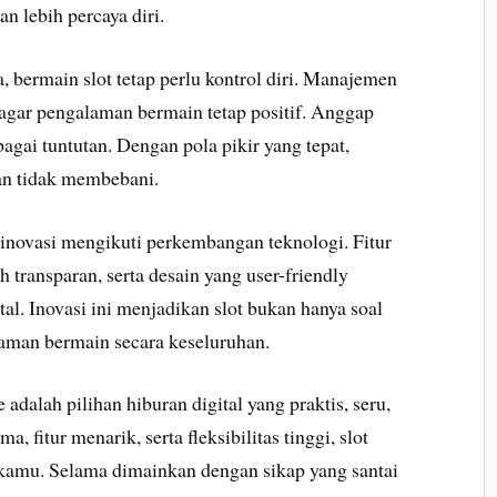
n lebih percaya diri.
a, bermain slot tetap perlu kontrol diri. Manajemen
 agar pengalaman bermain tetap positif. Anggap
bagai tuntutan. Dengan pola pikir yang tepat,
dan tidak membebani.
erinovasi mengikuti perkembangan teknologi. Fitur
h transparan, serta desain yang user-friendly
tal. Inovasi ini menjadikan slot bukan hanya soal
alaman bermain secara keseluruhan.
adalah pilihan hiburan digital yang praktis, seru,
, fitur menarik, serta fleksibilitas tinggi, slot
kamu. Selama dimainkan dengan sikap yang santai