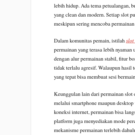
lebih hidup. Ada tema petualangan, bu
yang clean dan modern. Setiap slot p
meskipun sering mencoba permainan 
Dalam komunitas pemain, istilah
slot
permainan yang terasa lebih nyaman u
dengan alur permainan stabil, fitur 
tidak terlalu agresif. Walaupun hasi
yang tepat bisa membuat sesi bermain 
Keunggulan lain dari permainan slot 
melalui smartphone maupun desktop ta
koneksi internet, permainan bisa lan
platform juga menyediakan mode per
mekanisme permainan terlebih dahulu t