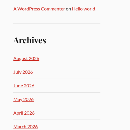
A WordPress Commenter
on
Hello world!
Archives
August 2026
July 2026
June 2026
May 2026
April 2026
March 2026