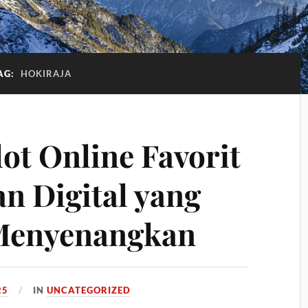
AG:
HOKIRAJA
ot Online Favorit
n Digital yang
 Menyenangkan
25
IN
UNCATEGORIZED