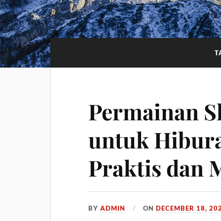
T
Permainan Sl
untuk Hibura
Praktis dan
BY
ADMIN
ON
DECEMBER 18, 20