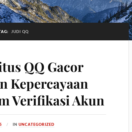
TAG:
JUDI QQ
itus QQ Gacor
n Kepercayaan
em Verifikasi Akun
5
IN
UNCATEGORIZED