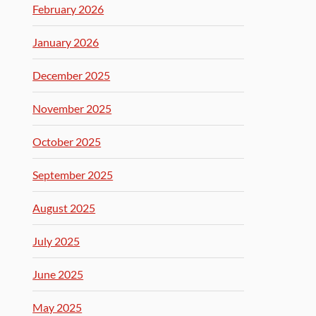
February 2026
January 2026
December 2025
November 2025
October 2025
September 2025
August 2025
July 2025
June 2025
May 2025