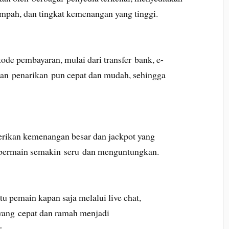
impah, dan tingkat kemenangan yang tinggi.
de pembayaran, mulai dari transfer bank, e-
 dan penarikan pun cepat dan mudah, sehingga
h
erikan kemenangan besar dan jackpot yang
bermain semakin seru dan menguntungkan.
 pemain kapan saja melalui live chat,
yang cepat dan ramah menjadi
.