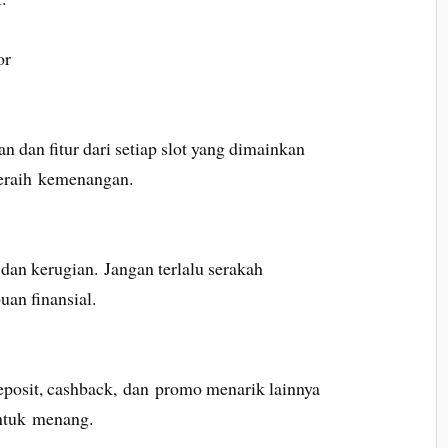
or
n dan fitur dari setiap slot yang dimainkan
eraih kemenangan.
an kerugian. Jangan terlalu serakah
an finansial.
eposit, cashback, dan promo menarik lainnya
ntuk menang.