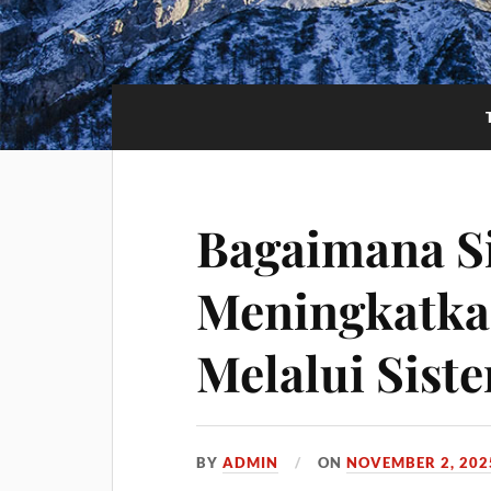
Bagaimana S
Meningkatka
Melalui Sist
BY
ADMIN
ON
NOVEMBER 2, 202