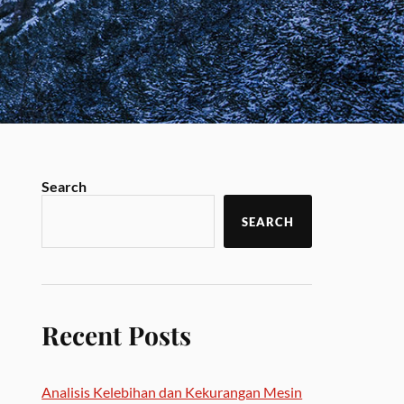
Search
SEARCH
Recent Posts
Analisis Kelebihan dan Kekurangan Mesin