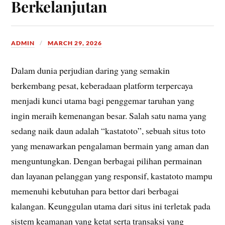
Berkelanjutan
ADMIN
MARCH 29, 2026
Dalam dunia perjudian daring yang semakin
berkembang pesat, keberadaan platform terpercaya
menjadi kunci utama bagi penggemar taruhan yang
ingin meraih kemenangan besar. Salah satu nama yang
sedang naik daun adalah “kastatoto”, sebuah situs toto
yang menawarkan pengalaman bermain yang aman dan
menguntungkan. Dengan berbagai pilihan permainan
dan layanan pelanggan yang responsif, kastatoto mampu
memenuhi kebutuhan para bettor dari berbagai
kalangan. Keunggulan utama dari situs ini terletak pada
sistem keamanan yang ketat serta transaksi yang