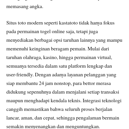
memasang angka.
Situs toto modern seperti kastatoto tidak hanya fokus
pada permainan togel online saja, tetapi juga
menyediakan berbagai opsi taruhan lainnya yang mampu
memenuhi keinginan beragam pemain. Mulai dari
taruhan olahraga, kasino, hingga permainan virtual,
semuanya tersedia dalam satu platform lengkap dan
user-friendly. Dengan adanya layanan pelanggan yang
siap membantu 24 jam nonstop, para bettor merasa
didukung sepenuhnya dalam menjalani setiap transaksi
maupun menghadapi kendala teknis. Integrasi teknologi
canggih memastikan bahwa seluruh proses berjalan
lancar, aman, dan cepat, sehingga pengalaman bermain
semakin menyenangkan dan menguntungkan.