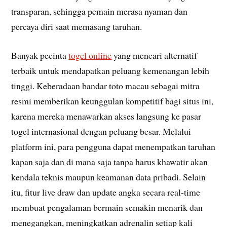
transparan, sehingga pemain merasa nyaman dan
percaya diri saat memasang taruhan.
Banyak pecinta
togel online
yang mencari alternatif
terbaik untuk mendapatkan peluang kemenangan lebih
tinggi. Keberadaan bandar toto macau sebagai mitra
resmi memberikan keunggulan kompetitif bagi situs ini,
karena mereka menawarkan akses langsung ke pasar
togel internasional dengan peluang besar. Melalui
platform ini, para pengguna dapat menempatkan taruhan
kapan saja dan di mana saja tanpa harus khawatir akan
kendala teknis maupun keamanan data pribadi. Selain
itu, fitur live draw dan update angka secara real-time
membuat pengalaman bermain semakin menarik dan
menegangkan, meningkatkan adrenalin setiap kali