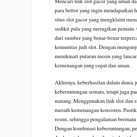
Mencari link slot gacor yang aman da
para bettor yang ingin mendapatkan ha
situs slot gacor yang mengklaim me
sedikit pula yang merugikan pemain. 
dari sumber yang benar-benar terperc
komunitas judi slot. Dengan mengunjun
menikmati putaran mesin yang lancar
kemenangan yang cepat dan aman.
Akhirnya, keberhasilan dalam dunia j
keberuntungan semata, tetapi juga pad
matang. Menggunakan link slot dan si
meraih kemenangan konsisten. Pastik
resmi, sehingga pengalaman bermai
Dengan kombinasi keberuntungan, pen