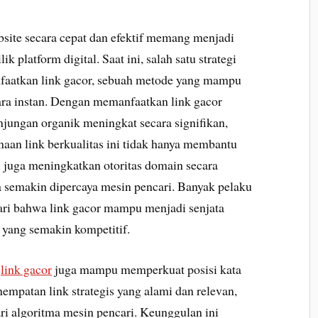
bsite secara cepat dan efektif memang menjadi
k platform digital. Saat ini, salah satu strategi
faatkan link gacor, sebuah metode yang mampu
ra instan. Dengan memanfaatkan link gacor
jungan organik meningkat secara signifikan,
aan link berkualitas ini tidak hanya membantu
juga meningkatkan otoritas domain secara
a semakin dipercaya mesin pencari. Banyak pelaku
ari bahwa link gacor mampu menjadi senjata
 yang semakin kompetitif.
,
link gacor
juga mampu memperkuat posisi kata
empatan link strategis yang alami dan relevan,
ari algoritma mesin pencari. Keunggulan ini