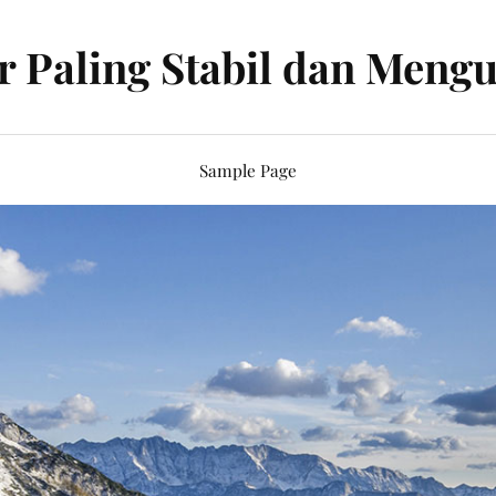
r Paling Stabil dan Men
Sample Page