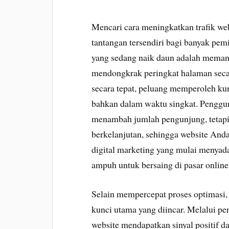
Mencari cara meningkatkan trafik we
tantangan tersendiri bagi banyak pemili
yang sedang naik daun adalah meman
mendongkrak peringkat halaman seca
secara tepat, peluang memperoleh kun
bahkan dalam waktu singkat. Penggun
menambah jumlah pengunjung, tetapi 
berkelanjutan, sehingga website And
digital marketing yang mulai menyad
ampuh untuk bersaing di pasar online
Selain mempercepat proses optimasi
kunci utama yang diincar. Melalui pen
website mendapatkan sinyal positif d