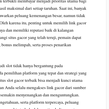
n terbukti membayar menjadi prioritas utama bagi
sil maksimal dari setiap taruhan. Saat ini, banyak
nawarkan peluang kemenangan besar, namun tidak
Oleh karena itu, penting untuk memilih link gacor
aya dan memiliki reputasi baik di kalangan
gi situs gacor yang telah teruji, pemain dapat
, bonus melimpah, serta proses penarikan
udi slot tidak hanya bergantung pada
a pemilihan platform yang tepat dan strategi yang
tus slot gacor terbaik bisa menjadi kunci utama
an Anda selalu mengakses link gacor dari sumber
n semakin menyenangkan dan menguntungkan.
getahuan, serta platform terpercaya, peluang