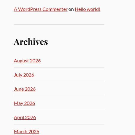
A WordPress Commenter
on
Hello world!
Archives
August 2026
July 2026
June 2026
May 2026
April 2026
March 2026