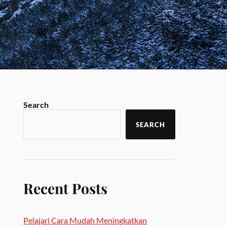
Search
SEARCH
Recent Posts
Pelajari Cara Mudah Meningkatkan