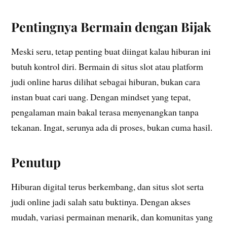
Pentingnya Bermain dengan Bijak
Meski seru, tetap penting buat diingat kalau hiburan ini
butuh kontrol diri. Bermain di situs slot atau platform
judi online harus dilihat sebagai hiburan, bukan cara
instan buat cari uang. Dengan mindset yang tepat,
pengalaman main bakal terasa menyenangkan tanpa
tekanan. Ingat, serunya ada di proses, bukan cuma hasil.
Penutup
Hiburan digital terus berkembang, dan situs slot serta
judi online jadi salah satu buktinya. Dengan akses
mudah, variasi permainan menarik, dan komunitas yang