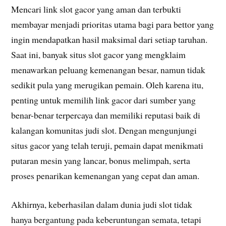
Mencari link slot gacor yang aman dan terbukti
membayar menjadi prioritas utama bagi para bettor yang
ingin mendapatkan hasil maksimal dari setiap taruhan.
Saat ini, banyak situs slot gacor yang mengklaim
menawarkan peluang kemenangan besar, namun tidak
sedikit pula yang merugikan pemain. Oleh karena itu,
penting untuk memilih link gacor dari sumber yang
benar-benar terpercaya dan memiliki reputasi baik di
kalangan komunitas judi slot. Dengan mengunjungi
situs gacor yang telah teruji, pemain dapat menikmati
putaran mesin yang lancar, bonus melimpah, serta
proses penarikan kemenangan yang cepat dan aman.
Akhirnya, keberhasilan dalam dunia judi slot tidak
hanya bergantung pada keberuntungan semata, tetapi