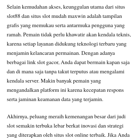
Selain kemudahan akses, keunggulan utama dari situs
slot88 dan situs slot mudah maxwin adalah tampilan
grafis yang memukau serta antarmuka pengguna yang
ramah. Pemain tidak perlu khawatir akan kendala teknis,
karena setiap layanan didukung teknologi terbaru yang
menjamin kelancaran permainan. Dengan adanya
berbagai link slot gacor, Anda dapat bermain kapan saja
dan di mana saja tanpa takut terputus atau mengalami
kendala server. Makin banyak pemain yang
mengandalkan platform ini karena kecepatan respons
serta jaminan keamanan data yang terjamin.
Akhirnya, peluang meraih kemenangan besar dari judi
slot semakin terbuka lebar berkat inovasi dan strategi
yang diterapkan oleh situs slot online terbaik. Jika Anda