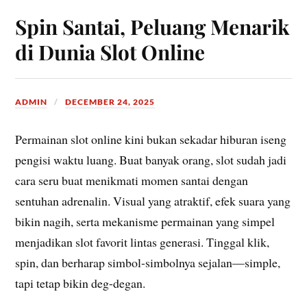
Spin Santai, Peluang Menarik
di Dunia Slot Online
ADMIN
DECEMBER 24, 2025
Permainan slot online kini bukan sekadar hiburan iseng
pengisi waktu luang. Buat banyak orang, slot sudah jadi
cara seru buat menikmati momen santai dengan
sentuhan adrenalin. Visual yang atraktif, efek suara yang
bikin nagih, serta mekanisme permainan yang simpel
menjadikan slot favorit lintas generasi. Tinggal klik,
spin, dan berharap simbol-simbolnya sejalan—simple,
tapi tetap bikin deg-degan.