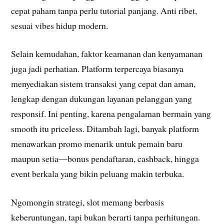
cepat paham tanpa perlu tutorial panjang. Anti ribet,
sesuai vibes hidup modern.
Selain kemudahan, faktor keamanan dan kenyamanan
juga jadi perhatian. Platform terpercaya biasanya
menyediakan sistem transaksi yang cepat dan aman,
lengkap dengan dukungan layanan pelanggan yang
responsif. Ini penting, karena pengalaman bermain yang
smooth itu priceless. Ditambah lagi, banyak platform
menawarkan promo menarik untuk pemain baru
maupun setia—bonus pendaftaran, cashback, hingga
event berkala yang bikin peluang makin terbuka.
Ngomongin strategi, slot memang berbasis
keberuntungan, tapi bukan berarti tanpa perhitungan.