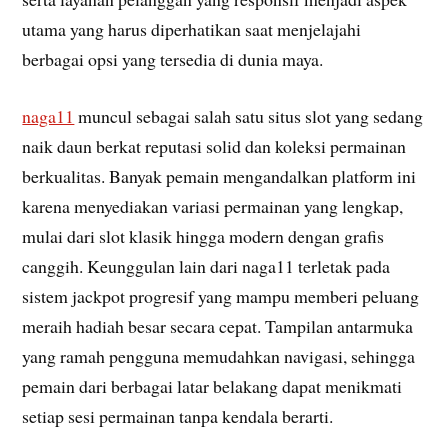
utama yang harus diperhatikan saat menjelajahi
berbagai opsi yang tersedia di dunia maya.
naga11
muncul sebagai salah satu situs slot yang sedang
naik daun berkat reputasi solid dan koleksi permainan
berkualitas. Banyak pemain mengandalkan platform ini
karena menyediakan variasi permainan yang lengkap,
mulai dari slot klasik hingga modern dengan grafis
canggih. Keunggulan lain dari naga11 terletak pada
sistem jackpot progresif yang mampu memberi peluang
meraih hadiah besar secara cepat. Tampilan antarmuka
yang ramah pengguna memudahkan navigasi, sehingga
pemain dari berbagai latar belakang dapat menikmati
setiap sesi permainan tanpa kendala berarti.