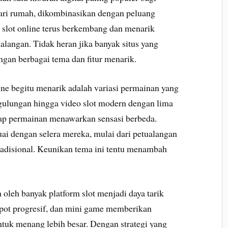
ari rumah, dikombinasikan dengan peluang
lot online terus berkembang dan menarik
alangan. Tidak heran jika banyak situs yang
an berbagai tema dan fitur menarik.
ine begitu menarik adalah variasi permainan yang
a gulungan hingga video slot modern dengan lima
ap permainan menawarkan sensasi berbeda.
ai dengan selera mereka, mulai dari petualangan
 tradisional. Keunikan tema ini tentu menambah
n oleh banyak platform slot menjadi daya tarik
jackpot progresif, dan mini game memberikan
uk menang lebih besar. Dengan strategi yang