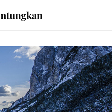
guntungkan