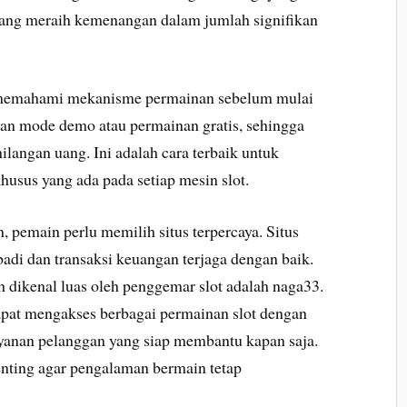
luang meraih kemenangan dalam jumlah signifikan
 memahami mekanisme permainan sebelum mulai
kan mode demo atau permainan gratis, sehingga
hilangan uang. Ini adalah cara terbaik untuk
khusus yang ada pada setiap mesin slot.
pemain perlu memilih situs terpercaya. Situs
adi dan transaksi keuangan terjaga dengan baik.
h dikenal luas oleh penggemar slot adalah naga33.
pat mengakses berbagai permainan slot dengan
yanan pelanggan yang siap membantu kapan saja.
enting agar pengalaman bermain tetap