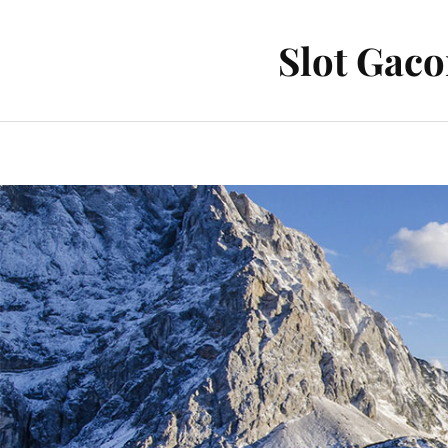
Slot Gaco