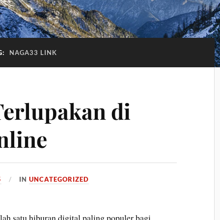
G:
NAGA33 LINK
Terlupakan di
nline
5
IN
UNCATEGORIZED
lah satu hiburan digital paling populer bagi