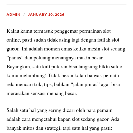
ADMIN
JANUARY 10, 2026
Kalau kamu termasuk penggemar permainan slot
slot
online, pasti sudah tidak asing lagi dengan istilah
gacor
. Ini adalah momen emas ketika mesin slot sedang
“panas” dan peluang menangnya makin besar.
Bayangkan, satu kali putaran bisa langsung bikin saldo
kamu melambung! Tidak heran kalau banyak pemain
rela mencari trik, tips, bahkan “jalan pintas” agar bisa
merasakan sensasi menang besar.
Salah satu hal yang sering dicari oleh para pemain
adalah cara mengetahui kapan slot sedang gacor. Ada
banyak mitos dan strategi, tapi satu hal yang pasti: