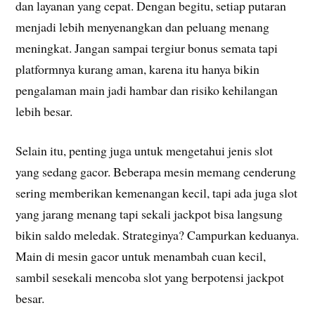
dan layanan yang cepat. Dengan begitu, setiap putaran
menjadi lebih menyenangkan dan peluang menang
meningkat. Jangan sampai tergiur bonus semata tapi
platformnya kurang aman, karena itu hanya bikin
pengalaman main jadi hambar dan risiko kehilangan
lebih besar.
Selain itu, penting juga untuk mengetahui jenis slot
yang sedang gacor. Beberapa mesin memang cenderung
sering memberikan kemenangan kecil, tapi ada juga slot
yang jarang menang tapi sekali jackpot bisa langsung
bikin saldo meledak. Strateginya? Campurkan keduanya.
Main di mesin gacor untuk menambah cuan kecil,
sambil sesekali mencoba slot yang berpotensi jackpot
besar.