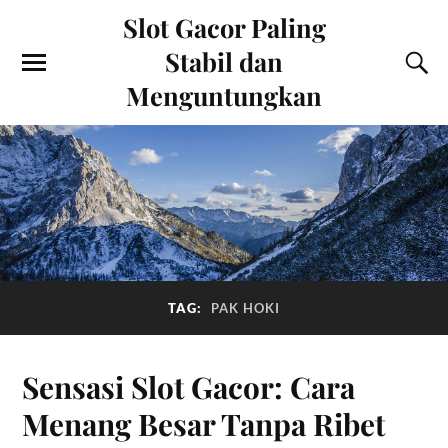
Slot Gacor Paling
Stabil dan
Menguntungkan
TAG:
PAK HOKI
Sensasi Slot Gacor: Cara
Menang Besar Tanpa Ribet