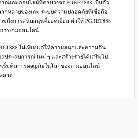
การณ์เกมออนไลน์ที่ครบวงจร PGBET888 เป็นตัว
หลากหลายของเกม ระบบความปลอดภัยที่เชื่อถือ
รวมถึงการสนับสนุนที่ยอดเยี่ยม ทำให้ PGBET888
งการเกมออนไลน์
PGBET888 ไม่เพียงแต่ให้ความสนุกและความตื่น
สัมผัสประสบการณ์ใหม่ ๆ และสร้างรายได้เสริมไป
่จะเริ่มต้นการผจญภัยในโลกของเกมออนไลน์
รพลาด