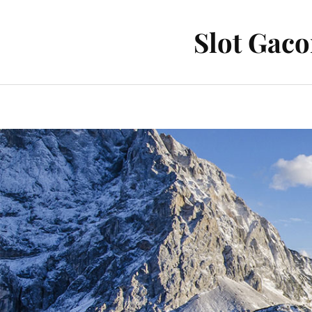
Slot Gaco