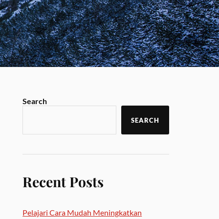
Search
SEARCH
Recent Posts
Pelajari Cara Mudah Meningkatkan