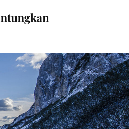
guntungkan