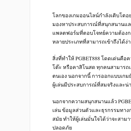
โลกของเกมออนไลน์กำลังเติบโตอย่า
มองหาประสบการณ์ที่สนุกสนานและ
แพลตฟอร์มที่ตอบโจทย์ความต้องก
หลายประเภทที่สามารถเข้าถึงได้ง่
สิ่งที่ทำให้ PGBET888 โดดเด่นคื
โต๊ะ หรือคาสิโนสด ทุกคนสามาร
ตนเอง นอกจากนี้ การออกแบบเกมยัง
ผู้เล่นมีประสบการณ์ที่สมจริงและน
นอกจากความสนุกสนานแล้ว PGBET8
เล่น ข้อมูลส่วนตัวและธุรกรรมทางก
สมัย ทำให้ผู้เล่นมั่นใจได้ว่าจะสา
ปลอดภัย