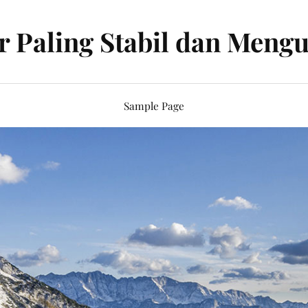
r Paling Stabil dan Men
Sample Page