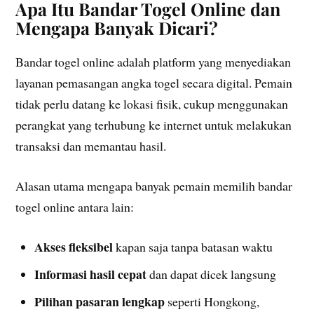
Apa Itu Bandar Togel Online dan
Mengapa Banyak Dicari?
Bandar togel online adalah platform yang menyediakan
layanan pemasangan angka togel secara digital. Pemain
tidak perlu datang ke lokasi fisik, cukup menggunakan
perangkat yang terhubung ke internet untuk melakukan
transaksi dan memantau hasil.
Alasan utama mengapa banyak pemain memilih bandar
togel online antara lain:
Akses fleksibel
kapan saja tanpa batasan waktu
Informasi hasil cepat
dan dapat dicek langsung
Pilihan pasaran lengkap
seperti Hongkong,