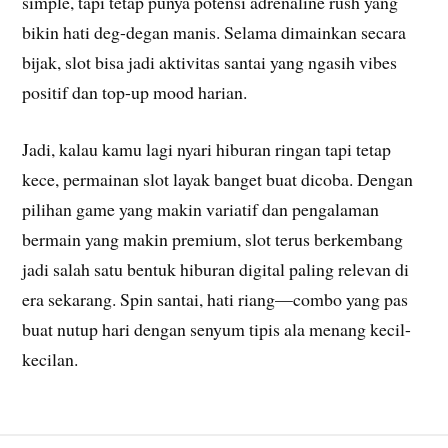
simple, tapi tetap punya potensi adrenaline rush yang
bikin hati deg-degan manis. Selama dimainkan secara
bijak, slot bisa jadi aktivitas santai yang ngasih vibes
positif dan top-up mood harian.
Jadi, kalau kamu lagi nyari hiburan ringan tapi tetap
kece, permainan slot layak banget buat dicoba. Dengan
pilihan game yang makin variatif dan pengalaman
bermain yang makin premium, slot terus berkembang
jadi salah satu bentuk hiburan digital paling relevan di
era sekarang. Spin santai, hati riang—combo yang pas
buat nutup hari dengan senyum tipis ala menang kecil-
kecilan.