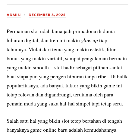
ADMIN
DECEMBER 8, 2025
Permainan slot udah lama jadi primadona di dunia
hiburan digital, dan tren ini makin
glow up
tiap
tahunnya. Mulai dari tema yang makin estetik, fitur
bonus yang makin variatif, sampai pengalaman bermain
yang makin smooth—slot hadir sebagai pilihan santai
buat siapa pun yang pengen hiburan tanpa ribet. Di balik
popularitasnya, ada banyak faktor yang bikin game ini
tetap relevan dan digandrungi, terutama oleh para
pemain muda yang suka hal-hal simpel tapi tetap seru.
Salah satu hal yang bikin slot tetep bertahan di tengah
banyaknya game online baru adalah kemudahannya.