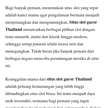
Bagi banyak pemain, menemukan situs slot yang tepat
adalah kunci utama agar pengalaman bermain menjadi
Situs slot gacor
menyenangkan dan menguntungkan.
Thailand
menawarkan berbagai pilihan slot dengan
tema menarik, mulai dari klasik hingga modern,
sehingga setiap putaran selalu terasa seru dan
menegangkan. Tidak heran jika banyak pemain dari
berbagai negara mencoba peruntungan mereka di situs
ini.
situs slot gacor Thailand
Keunggulan utama dari
adalah peluang kemenangan yang lebih tinggi
dibandingkan situs slot biasa. Ini tentu menjadi daya
tarik tersendiri, terutama bagi pemain yang ingin
mendapatkan hasil maksimal dari setiap taruhan. Selain