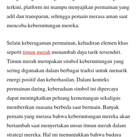
terkini, platform ini mampu menyajikan permainan yang
adil dan transparan, sehingga pemain merasa aman saat
mencoba keberuntungan mereka.
Selain keberagaman permainan, kehadiran elemen khas
seperti
timun merah
menambah daya tarik tersendiri.
Timun merah merupakan simbol keberuntungan yang
sering digunakan dalam berbagai tradisi untuk menarik
energi positif dan keberhasilan. Dalam konteks
permainan daring, keberadaan simbol ini dipercaya
dapat meningkatkan peluang kemenangan sekaligus
memberikan suasana berbeda saat bermain. Banyak
pemain yang merasa bahwa keberuntungan mereka akan
bertambah saat menyertakan unsur timun merah dalam
strategi mereka. Hal ini menunjukkan bahwa budaya