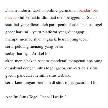
Dalam industri taruhan online, permainan
bandar toto
macau
kini semakin diminati oleh penggemar. Salah
satu hal yang dicari oleh para penjudi adalah situs togel
gacor hari ini—yaitu platform yang dianggap
mampu memberikan angka keluaran yang tepat
serta peluang menang yang besar
setiap harinya. Artikel ini
akan menjelaskan secara mendetail mengenai apa yang
dimaksud dengan situs togel gacor, ciri-ciri dari situs
gacor, panduan memilih situs terbaik,
serta keuntungan bermain di situs togel gacor hari ini.
Apa Itu Situs Togel Gacor Hari Ini?