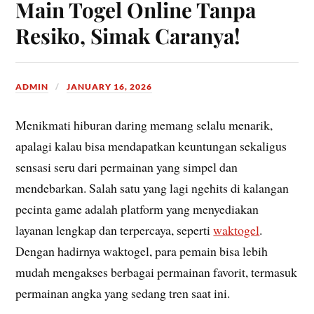
Main Togel Online Tanpa
Resiko, Simak Caranya!
ADMIN
JANUARY 16, 2026
Menikmati hiburan daring memang selalu menarik,
apalagi kalau bisa mendapatkan keuntungan sekaligus
sensasi seru dari permainan yang simpel dan
mendebarkan. Salah satu yang lagi ngehits di kalangan
pecinta game adalah platform yang menyediakan
layanan lengkap dan terpercaya, seperti
waktogel
.
Dengan hadirnya waktogel, para pemain bisa lebih
mudah mengakses berbagai permainan favorit, termasuk
permainan angka yang sedang tren saat ini.