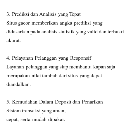
3. Prediksi dan Analisis yang Tepat
Situs gacor memberikan angka prediksi yang
didasarkan pada analisis statistik yang valid dan terbukti
akurat.
4. Pelayanan Pelanggan yang Responsif
Layanan pelanggan yang siap membantu kapan saja
merupakan nilai tambah dari situs yang dapat
diandalkan.
5. Kemudahan Dalam Deposit dan Penarikan
Sistem transaksi yang aman,
cepat, serta mudah dipakai.