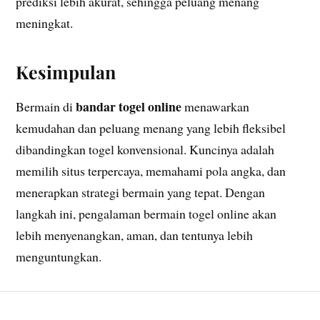
prediksi lebih akurat, sehingga peluang menang
meningkat.
Kesimpulan
bandar togel online
Bermain di
menawarkan
kemudahan dan peluang menang yang lebih fleksibel
dibandingkan togel konvensional. Kuncinya adalah
memilih situs terpercaya, memahami pola angka, dan
menerapkan strategi bermain yang tepat. Dengan
langkah ini, pengalaman bermain togel online akan
lebih menyenangkan, aman, dan tentunya lebih
menguntungkan.