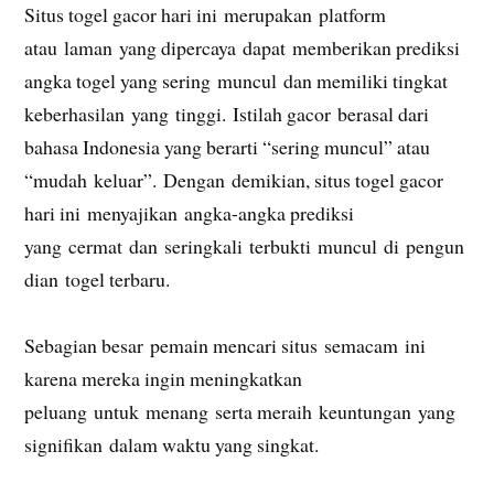
Situs togel gacor hari ini merupakan platform
atau laman yang dipercaya dapat memberikan prediksi
angka togel yang sering muncul dan memiliki tingkat
keberhasilan yang tinggi. Istilah gacor berasal dari
bahasa Indonesia yang berarti “sering muncul” atau
“mudah keluar”. Dengan demikian, situs togel gacor
hari ini menyajikan angka-angka prediksi
yang cermat dan seringkali terbukti muncul di pengun
dian togel terbaru.
Sebagian besar pemain mencari situs semacam ini
karena mereka ingin meningkatkan
peluang untuk menang serta meraih keuntungan yang
signifikan dalam waktu yang singkat.