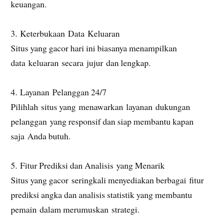
keuangan.
3. Keterbukaan Data Keluaran
Situs yang gacor hari ini biasanya menampilkan
data keluaran secara jujur dan lengkap.
4. Layanan Pelanggan 24/7
Pilihlah situs yang menawarkan layanan dukungan
pelanggan yang responsif dan siap membantu kapan
saja Anda butuh.
5. Fitur Prediksi dan Analisis yang Menarik
Situs yang gacor seringkali menyediakan berbagai fitur
prediksi angka dan analisis statistik yang membantu
pemain dalam merumuskan strategi.