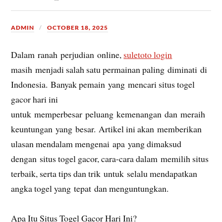
ADMIN
OCTOBER 18, 2025
Dalam ranah perjudian online,
suletoto login
masih menjadi salah satu permainan paling diminati di
Indonesia. Banyak pemain yang mencari situs togel
gacor hari ini
untuk memperbesar peluang kemenangan dan meraih
keuntungan yang besar. Artikel ini akan memberikan
ulasan mendalam mengenai apa yang dimaksud
dengan situs togel gacor, cara-cara dalam memilih situs
terbaik, serta tips dan trik untuk selalu mendapatkan
angka togel yang tepat dan menguntungkan.
Apa Itu Situs Togel Gacor Hari Ini?