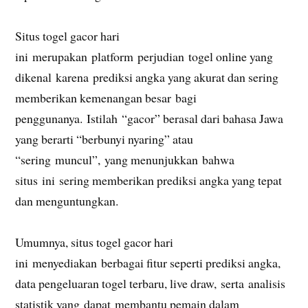
Situs togel gacor hari
ini merupakan platform perjudian togel online yang
dikenal karena prediksi angka yang akurat dan sering
memberikan kemenangan besar bagi
penggunanya. Istilah “gacor” berasal dari bahasa Jawa
yang berarti “berbunyi nyaring” atau
“sering muncul”, yang menunjukkan bahwa
situs ini sering memberikan prediksi angka yang tepat
dan menguntungkan.
Umumnya, situs togel gacor hari
ini menyediakan berbagai fitur seperti prediksi angka,
data pengeluaran togel terbaru, live draw, serta analisis
statistik yang dapat membantu pemain dalam