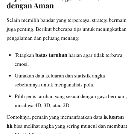
dengan Aman
Selain memilih bandar yang terpercaya, strategi bermain
juga penting. Berikut beberapa tips untuk meningkatkan
pengalaman dan peluang menang:
batas taruhan
Tetapkan
harian agar tidak terbawa
emosi.
Gunakan data keluaran dan statistik angka
sebelumnya untuk menganalisis pola.
Pilih jenis taruhan yang sesuai dengan gaya bermain,
misalnya 4D, 3D, atau 2D.
keluaran
Contohnya, pemain yang memanfaatkan data
hk
bisa melihat angka yang sering muncul dan membuat