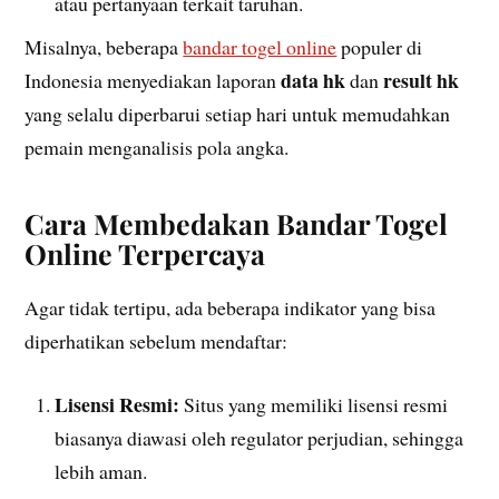
atau pertanyaan terkait taruhan.
Misalnya, beberapa
bandar togel online
populer di
data hk
result hk
Indonesia menyediakan laporan
dan
yang selalu diperbarui setiap hari untuk memudahkan
pemain menganalisis pola angka.
Cara Membedakan Bandar Togel
Online Terpercaya
Agar tidak tertipu, ada beberapa indikator yang bisa
diperhatikan sebelum mendaftar:
Lisensi Resmi:
Situs yang memiliki lisensi resmi
biasanya diawasi oleh regulator perjudian, sehingga
lebih aman.