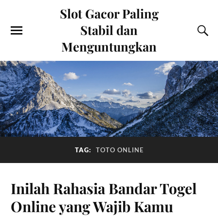
Slot Gacor Paling
Stabil dan
Menguntungkan
TAG:
TOTO ONLINE
Inilah Rahasia Bandar Togel
Online yang Wajib Kamu