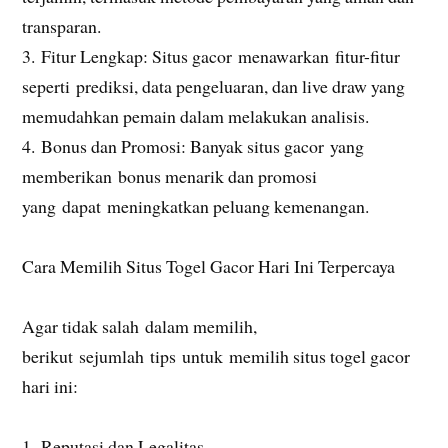
transparan.
3. Fitur Lengkap: Situs gacor menawarkan fitur-fitur
seperti prediksi, data pengeluaran, dan live draw yang
memudahkan pemain dalam melakukan analisis.
4. Bonus dan Promosi: Banyak situs gacor yang
memberikan bonus menarik dan promosi
yang dapat meningkatkan peluang kemenangan.
Cara Memilih Situs Togel Gacor Hari Ini Terpercaya
Agar tidak salah dalam memilih,
berikut sejumlah tips untuk memilih situs togel gacor
hari ini:
1. Reputasi dan Legalitas