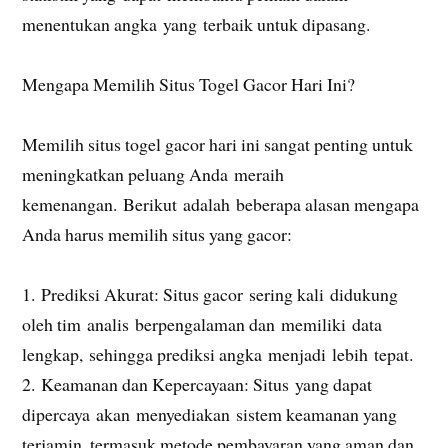
menentukan angka yang terbaik untuk dipasang.
Mengapa Memilih Situs Togel Gacor Hari Ini?
Memilih situs togel gacor hari ini sangat penting untuk
meningkatkan peluang Anda meraih
kemenangan. Berikut adalah beberapa alasan mengapa
Anda harus memilih situs yang gacor:
1. Prediksi Akurat: Situs gacor sering kali didukung
oleh tim analis berpengalaman dan memiliki data
lengkap, sehingga prediksi angka menjadi lebih tepat.
2. Keamanan dan Kepercayaan: Situs yang dapat
dipercaya akan menyediakan sistem keamanan yang
terjamin, termasuk metode pembayaran yang aman dan