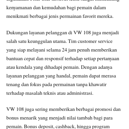
kenyamanan dan kemudahan bagi pemain dalam
menikmati berbagai jenis permainan favorit mereka.
Dukungan layanan pelanggan di VW 108 juga menjadi
salah satu keunggulan utama. Tim customer service
yang siap melayani selama 24 jam penuh memberikan
bantuan cepat dan responsif terhadap setiap pertanyaan
atau kendala yang dihadapi pemain. Dengan adanya
layanan pelanggan yang handal, pemain dapat merasa
tenang dan fokus pada permainan tanpa khawatir
terhadap masalah teknis atau administrasi.
VW 108 juga sering memberikan berbagai promosi dan
bonus menarik yang menjadi nilai tambah bagi para
pemain. Bonus deposit, cashback, hingga program