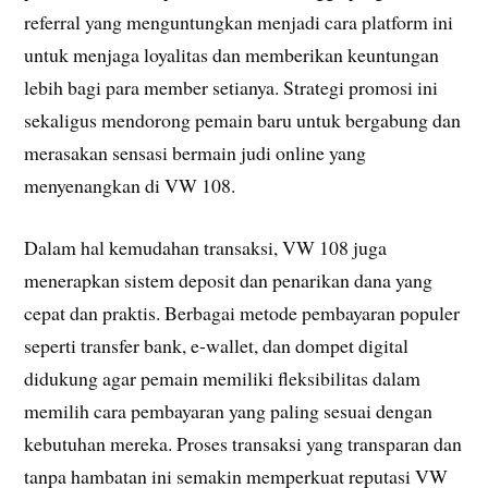
referral yang menguntungkan menjadi cara platform ini
untuk menjaga loyalitas dan memberikan keuntungan
lebih bagi para member setianya. Strategi promosi ini
sekaligus mendorong pemain baru untuk bergabung dan
merasakan sensasi bermain judi online yang
menyenangkan di VW 108.
Dalam hal kemudahan transaksi, VW 108 juga
menerapkan sistem deposit dan penarikan dana yang
cepat dan praktis. Berbagai metode pembayaran populer
seperti transfer bank, e-wallet, dan dompet digital
didukung agar pemain memiliki fleksibilitas dalam
memilih cara pembayaran yang paling sesuai dengan
kebutuhan mereka. Proses transaksi yang transparan dan
tanpa hambatan ini semakin memperkuat reputasi VW