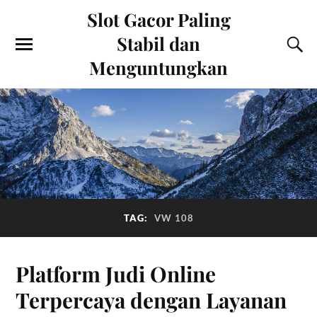
Slot Gacor Paling
Stabil dan
Menguntungkan
TAG:
VW 108
Platform Judi Online
Terpercaya dengan Layanan