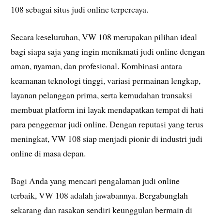
108 sebagai situs judi online terpercaya.
Secara keseluruhan, VW 108 merupakan pilihan ideal
bagi siapa saja yang ingin menikmati judi online dengan
aman, nyaman, dan profesional. Kombinasi antara
keamanan teknologi tinggi, variasi permainan lengkap,
layanan pelanggan prima, serta kemudahan transaksi
membuat platform ini layak mendapatkan tempat di hati
para penggemar judi online. Dengan reputasi yang terus
meningkat, VW 108 siap menjadi pionir di industri judi
online di masa depan.
Bagi Anda yang mencari pengalaman judi online
terbaik, VW 108 adalah jawabannya. Bergabunglah
sekarang dan rasakan sendiri keunggulan bermain di