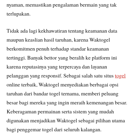
nyaman, memastikan pengalaman bermain yang tak
terlupakan.
Tidak ada lagi kekhawatiran tentang keamanan data
maupun keaslian hasil taruhan, karena Waktogel
berkomitmen penuh terhadap standar keamanan
tertinggi. Banyak bettor yang beralih ke platform ini
karena reputasinya yang terpercaya dan layanan
pelanggan yang responsif. Sebagai salah satu situs
togel
online terbaik, Waktogel menyediakan berbagai opsi
taruhan dari bandar togel ternama, memberi peluang
besar bagi mereka yang ingin meraih kemenangan besar.
Keberagaman permainan serta sistem yang mudah
digunakan menjadikan Waktogel sebagai pilihan utama
bagi penggemar togel dari seluruh kalangan.