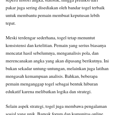
pakar juga sering disediakan oleh bandar togel terbaik
untuk membantu pemain membuat keputusan lebih
tepat.
Meski terdengar sederhana, togel tetap menuntut
konsistensi dan ketelitian. Pemain yang serius biasanya
mencatat hasil sebelumnya, menganalisis pola, dan
merencanakan angka yang akan dipasang berikutnya. Ini
bukan sekadar untung-untungan, melainkan juga latihan
mengasah kemampuan analisis. Bahkan, beberapa
pemain menganggap togel sebagai bentuk hiburan
edukatif karena melibatkan logika dan strategi.
Selain aspek strategi, togel juga membawa pengalaman
sosial yang unik. Banyak forum dan komunitas online