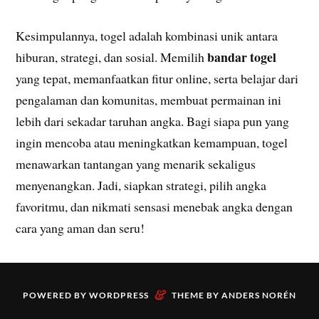
Kesimpulannya, togel adalah kombinasi unik antara
bandar togel
hiburan, strategi, dan sosial. Memilih
yang tepat, memanfaatkan fitur online, serta belajar dari
pengalaman dan komunitas, membuat permainan ini
lebih dari sekadar taruhan angka. Bagi siapa pun yang
ingin mencoba atau meningkatkan kemampuan, togel
menawarkan tantangan yang menarik sekaligus
menyenangkan. Jadi, siapkan strategi, pilih angka
favoritmu, dan nikmati sensasi menebak angka dengan
cara yang aman dan seru!
&
POWERED BY
WORDPRESS
THEME BY
ANDERS NORÉN