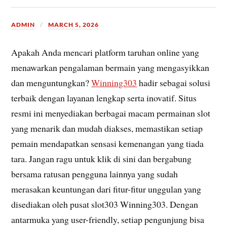
ADMIN
MARCH 5, 2026
Apakah Anda mencari platform taruhan online yang
menawarkan pengalaman bermain yang mengasyikkan
dan menguntungkan?
Winning303
hadir sebagai solusi
terbaik dengan layanan lengkap serta inovatif. Situs
resmi ini menyediakan berbagai macam permainan slot
yang menarik dan mudah diakses, memastikan setiap
pemain mendapatkan sensasi kemenangan yang tiada
tara. Jangan ragu untuk klik di sini dan bergabung
bersama ratusan pengguna lainnya yang sudah
merasakan keuntungan dari fitur-fitur unggulan yang
disediakan oleh pusat slot303 Winning303. Dengan
antarmuka yang user-friendly, setiap pengunjung bisa