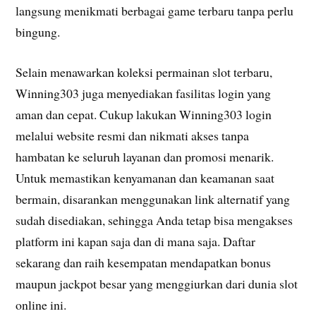
langsung menikmati berbagai game terbaru tanpa perlu
bingung.
Selain menawarkan koleksi permainan slot terbaru,
Winning303 juga menyediakan fasilitas login yang
aman dan cepat. Cukup lakukan Winning303 login
melalui website resmi dan nikmati akses tanpa
hambatan ke seluruh layanan dan promosi menarik.
Untuk memastikan kenyamanan dan keamanan saat
bermain, disarankan menggunakan link alternatif yang
sudah disediakan, sehingga Anda tetap bisa mengakses
platform ini kapan saja dan di mana saja. Daftar
sekarang dan raih kesempatan mendapatkan bonus
maupun jackpot besar yang menggiurkan dari dunia slot
online ini.