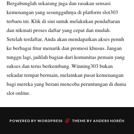
Bergabunglah sekarang juga dan rasakan sensasi
kemenangan yang sesungguhnya di platform slot303
terbaru ini. Klik di sini untuk melakukan pendaftaran
dan nikmati proses daftar yang cepat dan mudah.
Setelah terdaftar, Anda akan mendapatkan akses penuh
ke berbagai fitur menarik dan promosi khusus. Jangan
tunggu lagi, jadilah bagian dari komunitas pemain yang
sukses dan terus berkembang. Winning303 bukan
sekadar tempat bermain, melainkan pusat kemenangan
bagi mereka yang berani mencoba peruntungan di dunia
slot online.
&
POWERED BY
WORDPRESS
THEME BY
ANDERS NORÉN