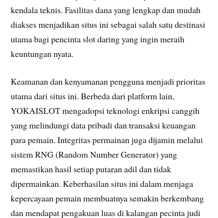
kendala teknis. Fasilitas dana yang lengkap dan mudah
diakses menjadikan situs ini sebagai salah satu destinasi
utama bagi pencinta slot daring yang ingin meraih
keuntungan nyata.
Keamanan dan kenyamanan pengguna menjadi prioritas
utama dari situs ini. Berbeda dari platform lain,
YOKAISLOT mengadopsi teknologi enkripsi canggih
yang melindungi data pribadi dan transaksi keuangan
para pemain. Integritas permainan juga dijamin melalui
sistem RNG (Random Number Generator) yang
memastikan hasil setiap putaran adil dan tidak
dipermainkan. Keberhasilan situs ini dalam menjaga
kepercayaan pemain membuatnya semakin berkembang
dan mendapat pengakuan luas di kalangan pecinta judi