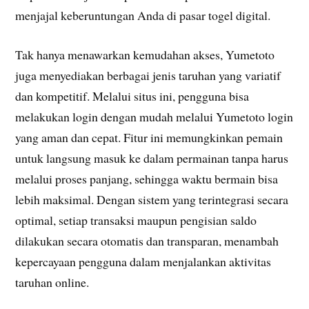
menjajal keberuntungan Anda di pasar togel digital.
Tak hanya menawarkan kemudahan akses, Yumetoto
juga menyediakan berbagai jenis taruhan yang variatif
dan kompetitif. Melalui situs ini, pengguna bisa
melakukan login dengan mudah melalui Yumetoto login
yang aman dan cepat. Fitur ini memungkinkan pemain
untuk langsung masuk ke dalam permainan tanpa harus
melalui proses panjang, sehingga waktu bermain bisa
lebih maksimal. Dengan sistem yang terintegrasi secara
optimal, setiap transaksi maupun pengisian saldo
dilakukan secara otomatis dan transparan, menambah
kepercayaan pengguna dalam menjalankan aktivitas
taruhan online.