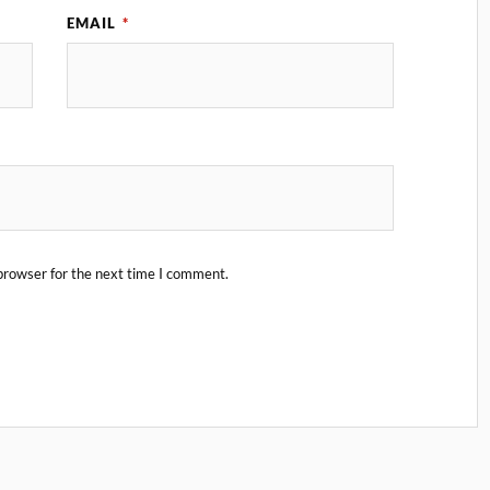
EMAIL
*
browser for the next time I comment.