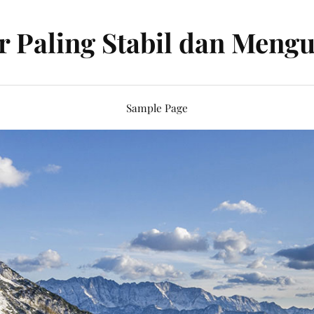
r Paling Stabil dan Men
Sample Page