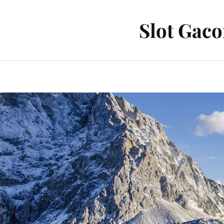
Slot Gaco