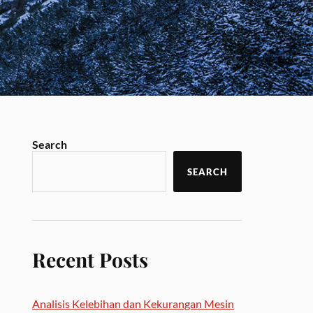
Search
SEARCH
Recent Posts
Analisis Kelebihan dan Kekurangan Mesin