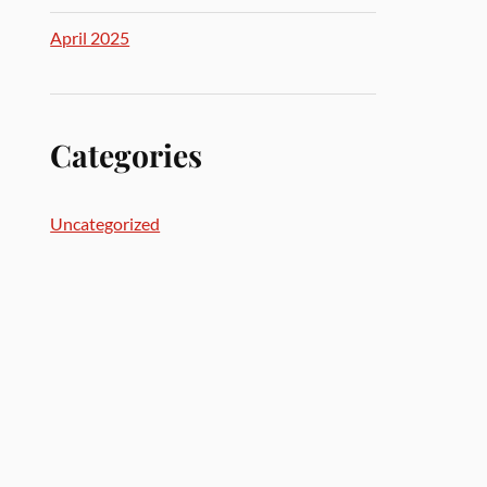
April 2025
Categories
Uncategorized