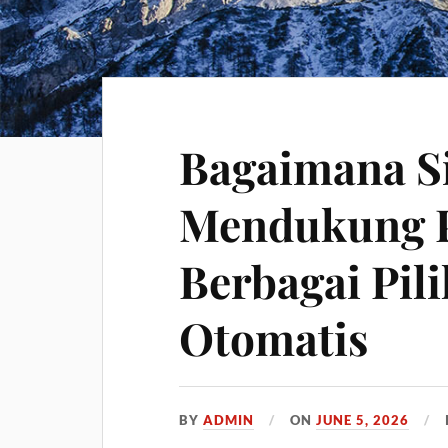
Bagaimana S
Mendukung 
Berbagai Pil
Otomatis
BY
ADMIN
ON
JUNE 5, 2026