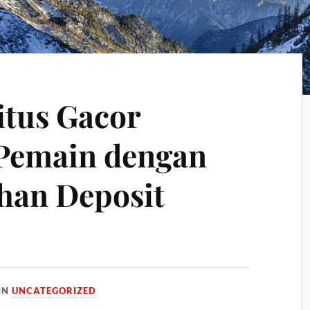
itus Gacor
Pemain dengan
ihan Deposit
IN
UNCATEGORIZED