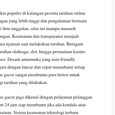
in populer di kalangan pecinta taruhan online
an yang lebih tinggi dan pengalaman bermain
fitur unggulan, situs ini mampu menarik
langan. Keamanan dan transparansi menjadi
rasa nyaman saat melakukan taruhan. Beragam
taruhan olahraga, slot, hingga permainan kasino
ses. Desain antarmuka yang user-friendly
si dengan lancar dan cepat memahami setiap
tus gacor sangat membantu para bettor untuk
p taruhan yang dilakukan.
tus gacor juga dikenal dengan pelayanan pelanggan
ort 24 jam siap membantu jika ada kendala atau
mainan. Sistem keamanan teknologi terbaru