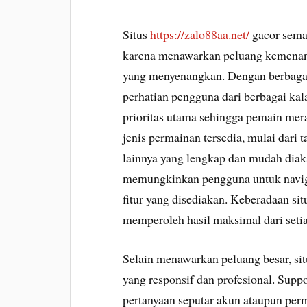
Situs
https://zalo88aa.net/
gacor semak
karena menawarkan peluang kemenang
yang menyenangkan. Dengan berbagai 
perhatian pengguna dari berbagai ka
prioritas utama sehingga pemain me
jenis permainan tersedia, mulai dari 
lainnya yang lengkap dan mudah diak
memungkinkan pengguna untuk naviga
fitur yang disediakan. Keberadaan si
memperoleh hasil maksimal dari setia
Selain menawarkan peluang besar, si
yang responsif dan profesional. Supp
pertanyaan seputar akun ataupun per