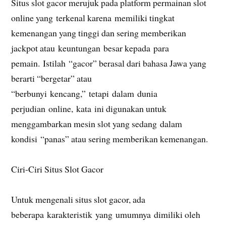
Situs slot gacor merujuk pada platform permainan slot
online yang terkenal karena memiliki tingkat
kemenangan yang tinggi dan sering memberikan
jackpot atau keuntungan besar kepada para
pemain. Istilah “gacor” berasal dari bahasa Jawa yang
berarti “bergetar” atau
“berbunyi kencang,” tetapi dalam dunia
perjudian online, kata ini digunakan untuk
menggambarkan mesin slot yang sedang dalam
kondisi “panas” atau sering memberikan kemenangan.
Ciri-Ciri Situs Slot Gacor
Untuk mengenali situs slot gacor, ada
beberapa karakteristik yang umumnya dimiliki oleh