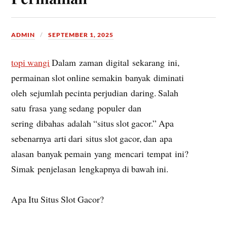
ADMIN
SEPTEMBER 1, 2025
topi wangi
Dalam zaman digital sekarang ini,
permainan slot online semakin banyak diminati
oleh sejumlah pecinta perjudian daring. Salah
satu frasa yang sedang populer dan
sering dibahas adalah “situs slot gacor.” Apa
sebenarnya arti dari situs slot gacor, dan apa
alasan banyak pemain yang mencari tempat ini?
Simak penjelasan lengkapnya di bawah ini.
Apa Itu Situs Slot Gacor?