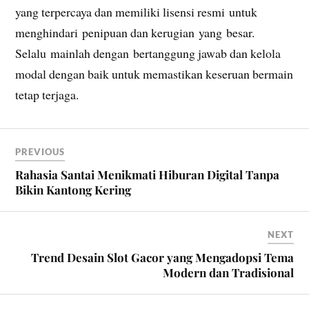
yang terpercaya dan memiliki lisensi resmi untuk
menghindari penipuan dan kerugian yang besar.
Selalu mainlah dengan bertanggung jawab dan kelola
modal dengan baik untuk memastikan keseruan bermain
tetap terjaga.
PREVIOUS
Rahasia Santai Menikmati Hiburan Digital Tanpa
Bikin Kantong Kering
NEXT
Trend Desain Slot Gacor yang Mengadopsi Tema
Modern dan Tradisional