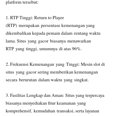
platform tersebut:
1. RTP Tinggi: Return to Player
(RTP) merupakan persentase kemenangan yang
dikembalikan kepada pemain dalam rentang waktu
lama. Situs yang gacor biasanya menawarkan
RTP yang tinggi, umumnya di atas 96%.
2. Frekuensi Kemenangan yang Tinggi: Mesin slot di
situs yang gacor sering memberikan kemenangan
secara berurutan dalam waktu yang singkat.
3. Fasilitas Lengkap dan Aman: Situs yang terpercaya
biasanya menyediakan fitur keamanan yang
komprehensif, kemudahan transaksi, serta layanan