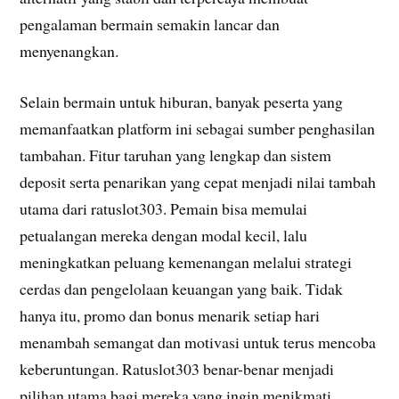
pengalaman bermain semakin lancar dan
menyenangkan.
Selain bermain untuk hiburan, banyak peserta yang
memanfaatkan platform ini sebagai sumber penghasilan
tambahan. Fitur taruhan yang lengkap dan sistem
deposit serta penarikan yang cepat menjadi nilai tambah
utama dari ratuslot303. Pemain bisa memulai
petualangan mereka dengan modal kecil, lalu
meningkatkan peluang kemenangan melalui strategi
cerdas dan pengelolaan keuangan yang baik. Tidak
hanya itu, promo dan bonus menarik setiap hari
menambah semangat dan motivasi untuk terus mencoba
keberuntungan. Ratuslot303 benar-benar menjadi
pilihan utama bagi mereka yang ingin menikmati