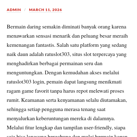
ADMIN
MARCH 11, 2026
Bermain daring semakin diminati banyak orang karena
menawarkan sensasi menarik dan peluang besar meraih
kemenangan fantastis. Salah satu platform yang sedang
naik daun adalah ratuslot303, situs slot terpercaya yang
menghadirkan berbagai permainan seru dan
menguntungkan. Dengan kemudahan akses melalui
ratuslot303 login, pemain dapat langsung menikmati
ragam game favorit tanpa harus repot melewati proses
rumit. Keamanan serta kenyamanan selalu diutamakan,
sehingga setiap pengguna merasa tenang saat
menyalurkan keberuntungan mereka di dalamnya.
Melalui fitur lengkap dan tampilan user-friendly, siapa
saja bisa langsung bergabung dan mulai bermain kapan