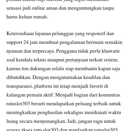
sensasi judi online aman dan menguntungkan tanpa
harus keluar rumah.
Ketersediaan layanan pelanggan yang responsif dan
support 24 jam membuat pengalaman bermain semakin
nyaman dan terpercaya. Pengguna tidak perlu khawatir
soal kendala teknis maupun pertanyaan terkait sistem,
karena tim dukungan selalu siap membantu kapan saja
dibutuhkan. Dengan mengutamakan keadilan dan
transparansi, platform ini tetap menjadi favorit di
kalangan pemain aktif. Menjadi bagian dari komunitas
ratuslot303 berarti mendapatkan peluang terbaik untuk
meningkatkan penghasilan sekaligus menikmati waktu
luang secara menyenangkan. Jadi, jangan ragu untuk
segera akses ratu slot303 dan manfaatkan ratuslot303