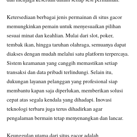
Ketersediaan berbagai jenis permainan di situs gacor
memungkinkan pemain untuk menyesuaikan pilihan
sesuai minat dan keahlian. Mulai dari slot, poker,
tembak ikan, hingga taruhan olahraga, semuanya dapat
diakses dengan mudah melalui satu platform terpercaya.
Sistem keamanan yang canggih memastikan setiap
transaksi dan data pribadi terlindungi. Selain itu,
dukungan layanan pelanggan yang profesional siap
membantu kapan saja diperlukan, memberikan solusi
cepat atas segala kendala yang dihadapi. Inovasi
teknologi terbaru juga terus dihadirkan agar
pengalaman bermain tetap menyenangkan dan lancar.
Keunggulan utama dari situs gacor adalah