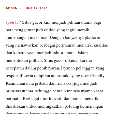
ADMIN
JUNE 12, 2026
spbu777
Situs gacor kini menjadi pilihan utama bagi
para penggemar judi online yang ingin meraih
kemenangan maksimal. Dengan banyaknya platform
yang menawarkan berbagai permainan menarik, kualitas
dan kepercayaan menjadi faktor utama dalam
menentukan pilihan. Situs gacor dikenal karena
kecepatan dalam pembayaran, layanan pelanggan yang
responsif, serta tampilan antarmuka yang user-friendly.
Keamanan data pribadi dan transaksi juga menjadi
prioritas utama, sehingga pemain merasa nyaman saat
bermain. Berbagai fitur inovatif dan bonus menarik
disediakan untuk meningkatkan peluang kemenangan
dan menjaga keseruan dalam setiap sesi permainan.