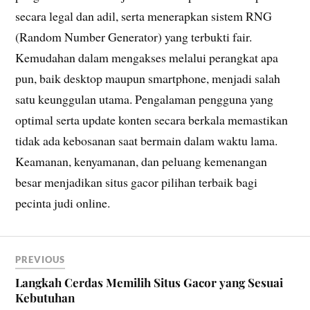
secara legal dan adil, serta menerapkan sistem RNG
(Random Number Generator) yang terbukti fair.
Kemudahan dalam mengakses melalui perangkat apa
pun, baik desktop maupun smartphone, menjadi salah
satu keunggulan utama. Pengalaman pengguna yang
optimal serta update konten secara berkala memastikan
tidak ada kebosanan saat bermain dalam waktu lama.
Keamanan, kenyamanan, dan peluang kemenangan
besar menjadikan situs gacor pilihan terbaik bagi
pecinta judi online.
PREVIOUS
Langkah Cerdas Memilih Situs Gacor yang Sesuai
Kebutuhan