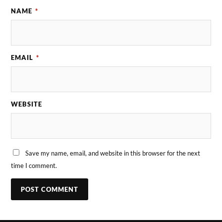
NAME
*
EMAIL
*
WEBSITE
Save my name, email, and website in this browser for the next
time I comment.