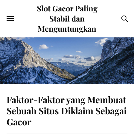
Slot Gacor Paling
Stabil dan
Menguntungkan
Faktor-Faktor yang Membuat
Sebuah Situs Diklaim Sebagai
Gacor