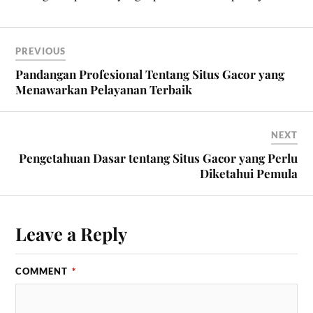
PREVIOUS
Pandangan Profesional Tentang Situs Gacor yang
Menawarkan Pelayanan Terbaik
NEXT
Pengetahuan Dasar tentang Situs Gacor yang Perlu
Diketahui Pemula
Leave a Reply
COMMENT
*