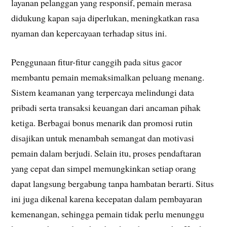
layanan pelanggan yang responsif, pemain merasa
didukung kapan saja diperlukan, meningkatkan rasa
nyaman dan kepercayaan terhadap situs ini.
Penggunaan fitur-fitur canggih pada situs gacor
membantu pemain memaksimalkan peluang menang.
Sistem keamanan yang terpercaya melindungi data
pribadi serta transaksi keuangan dari ancaman pihak
ketiga. Berbagai bonus menarik dan promosi rutin
disajikan untuk menambah semangat dan motivasi
pemain dalam berjudi. Selain itu, proses pendaftaran
yang cepat dan simpel memungkinkan setiap orang
dapat langsung bergabung tanpa hambatan berarti. Situs
ini juga dikenal karena kecepatan dalam pembayaran
kemenangan, sehingga pemain tidak perlu menunggu