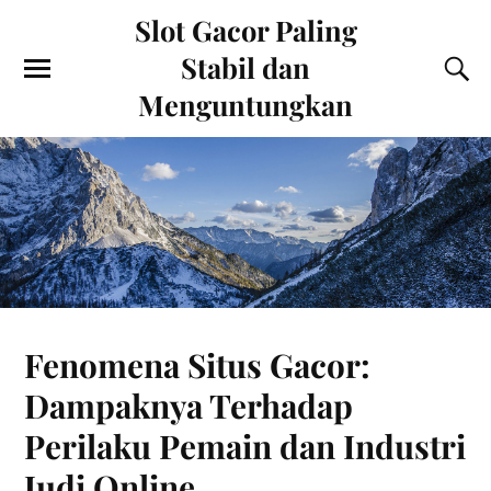
Slot Gacor Paling
Stabil dan
Menguntungkan
Fenomena Situs Gacor:
Dampaknya Terhadap
Perilaku Pemain dan Industri
Judi Online