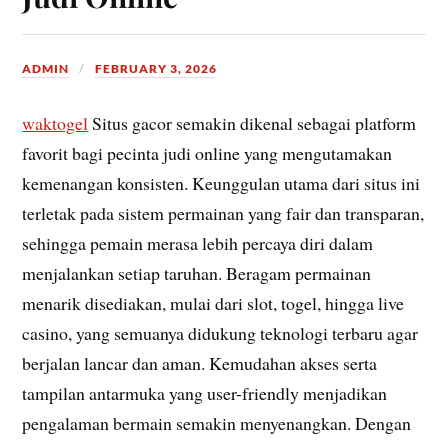
ADMIN
FEBRUARY 3, 2026
waktogel
Situs gacor semakin dikenal sebagai platform
favorit bagi pecinta judi online yang mengutamakan
kemenangan konsisten. Keunggulan utama dari situs ini
terletak pada sistem permainan yang fair dan transparan,
sehingga pemain merasa lebih percaya diri dalam
menjalankan setiap taruhan. Beragam permainan
menarik disediakan, mulai dari slot, togel, hingga live
casino, yang semuanya didukung teknologi terbaru agar
berjalan lancar dan aman. Kemudahan akses serta
tampilan antarmuka yang user-friendly menjadikan
pengalaman bermain semakin menyenangkan. Dengan