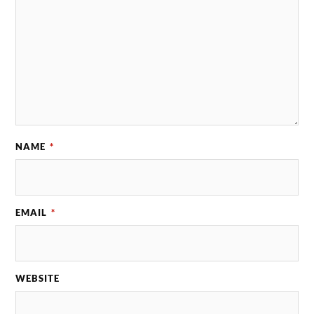
NAME
*
EMAIL
*
WEBSITE