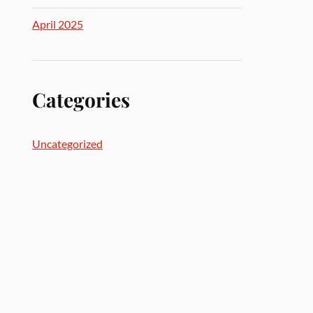
April 2025
Categories
Uncategorized