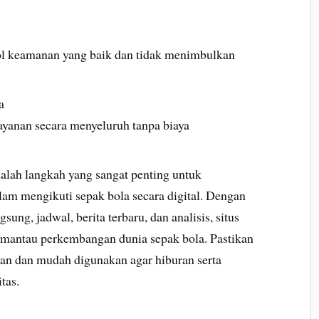
ol keamanan yang baik dan tidak menimbulkan
a
layanan secara menyeluruh tanpa biaya
dalah langkah yang sangat penting untuk
m mengikuti sepak bola secara digital. Dengan
gsung, jadwal, berita terbaru, dan analisis, situs
antau perkembangan dunia sepak bola. Pastikan
an dan mudah digunakan agar hiburan serta
tas.