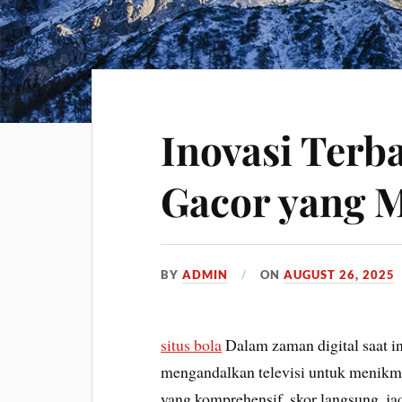
Inovasi Terba
Gacor yang M
BY
ADMIN
ON
AUGUST 26, 2025
situs bola
Dalam zaman digital saat in
mengandalkan televisi untuk menikm
yang komprehensif, skor langsung, j