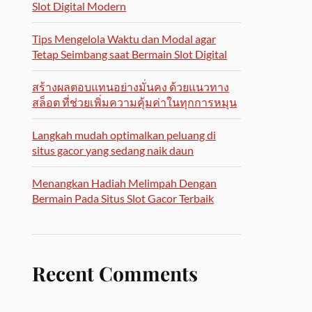
Slot Digital Modern
Tips Mengelola Waktu dan Modal agar
Tetap Seimbang saat Bermain Slot Digital
สร้างผลตอบแทนอย่างมั่นคง ด้วยแนวทาง
สล็อต ที่ช่วยเพิ่มความคุ้มค่าในทุกการหมุน
Langkah mudah optimalkan peluang di
situs gacor yang sedang naik daun
Menangkan Hadiah Melimpah Dengan
Bermain Pada Situs Slot Gacor Terbaik
Recent Comments