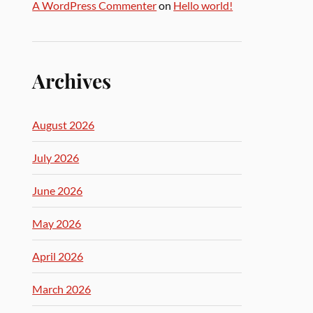
A WordPress Commenter
on
Hello world!
Archives
August 2026
July 2026
June 2026
May 2026
April 2026
March 2026