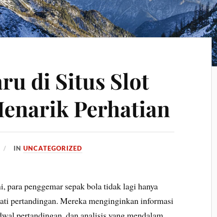
ru di Situs Slot
enarik Perhatian
IN
UNCATEGORIZED
i, para penggemar sepak bola tidak lagi hanya
ati pertandingan. Mereka menginginkan informasi
adwal pertandingan, dan analisis yang mendalam