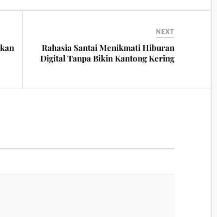
NEXT
tkan
Rahasia Santai Menikmati Hiburan
Digital Tanpa Bikin Kantong Kering