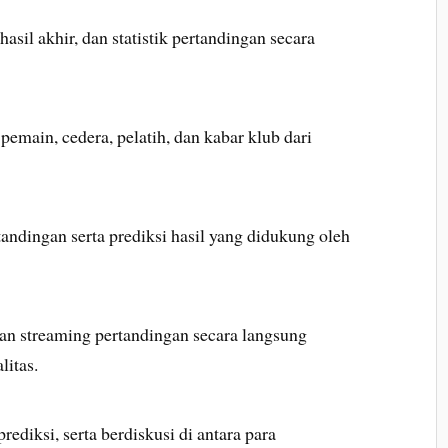
asil akhir, dan statistik pertandingan secara
 pemain, cedera, pelatih, dan kabar klub dari
andingan serta prediksi hasil yang didukung oleh
an streaming pertandingan secara langsung
litas.
ediksi, serta berdiskusi di antara para