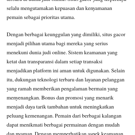
selalu mengutamakan kepuasan dan kenyamanan
pemain sebagai prioritas utama.
Dengan berbagai keunggulan yang dimiliki, situs gacor
menjadi pilihan utama bagi mereka yang serius
menekuni dunia judi online. Sistem keamanan yang
ketat dan transparansi dalam setiap transaksi
menjadikan platform ini aman untuk digunakan. Selain
itu, dukungan teknologi terbaru dan layanan pelanggan
yang ramah memberikan pengalaman bermain yang
menyenangkan. Bonus dan promosi yang menarik
menjadi daya tarik tambahan untuk meningkatkan
peluang kemenangan. Pemain dari berbagai kalangan
dapat menikmati berbagai permainan dengan mudah
dan nyaman. Dengan memperhatikan aspek keamanan,