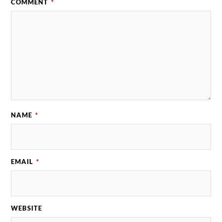
COMMENT
*
NAME
*
EMAIL
*
WEBSITE