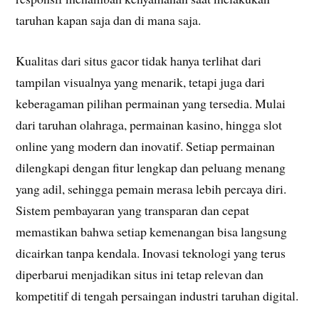
taruhan kapan saja dan di mana saja.
Kualitas dari situs gacor tidak hanya terlihat dari
tampilan visualnya yang menarik, tetapi juga dari
keberagaman pilihan permainan yang tersedia. Mulai
dari taruhan olahraga, permainan kasino, hingga slot
online yang modern dan inovatif. Setiap permainan
dilengkapi dengan fitur lengkap dan peluang menang
yang adil, sehingga pemain merasa lebih percaya diri.
Sistem pembayaran yang transparan dan cepat
memastikan bahwa setiap kemenangan bisa langsung
dicairkan tanpa kendala. Inovasi teknologi yang terus
diperbarui menjadikan situs ini tetap relevan dan
kompetitif di tengah persaingan industri taruhan digital.