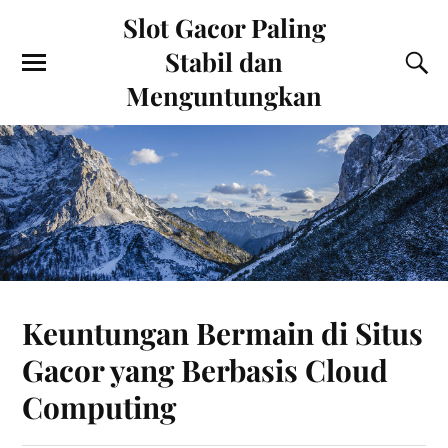
Slot Gacor Paling
Stabil dan
Menguntungkan
Keuntungan Bermain di Situs
Gacor yang Berbasis Cloud
Computing