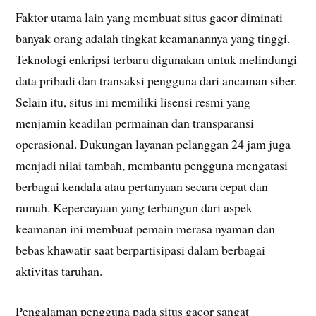
Faktor utama lain yang membuat situs gacor diminati
banyak orang adalah tingkat keamanannya yang tinggi.
Teknologi enkripsi terbaru digunakan untuk melindungi
data pribadi dan transaksi pengguna dari ancaman siber.
Selain itu, situs ini memiliki lisensi resmi yang
menjamin keadilan permainan dan transparansi
operasional. Dukungan layanan pelanggan 24 jam juga
menjadi nilai tambah, membantu pengguna mengatasi
berbagai kendala atau pertanyaan secara cepat dan
ramah. Kepercayaan yang terbangun dari aspek
keamanan ini membuat pemain merasa nyaman dan
bebas khawatir saat berpartisipasi dalam berbagai
aktivitas taruhan.
Pengalaman pengguna pada situs gacor sangat