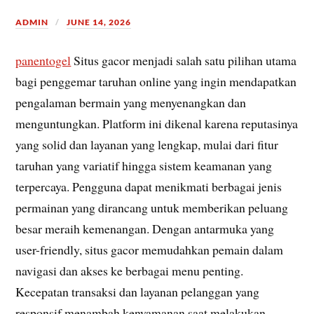
ADMIN
JUNE 14, 2026
panentogel
Situs gacor menjadi salah satu pilihan utama
bagi penggemar taruhan online yang ingin mendapatkan
pengalaman bermain yang menyenangkan dan
menguntungkan. Platform ini dikenal karena reputasinya
yang solid dan layanan yang lengkap, mulai dari fitur
taruhan yang variatif hingga sistem keamanan yang
terpercaya. Pengguna dapat menikmati berbagai jenis
permainan yang dirancang untuk memberikan peluang
besar meraih kemenangan. Dengan antarmuka yang
user-friendly, situs gacor memudahkan pemain dalam
navigasi dan akses ke berbagai menu penting.
Kecepatan transaksi dan layanan pelanggan yang
responsif menambah kenyamanan saat melakukan