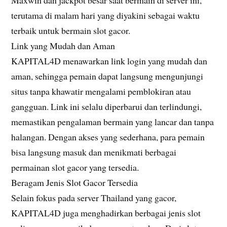
Maxwin dan jackpot besar saat bermain di server ini,
terutama di malam hari yang diyakini sebagai waktu
terbaik untuk bermain slot gacor.
Link yang Mudah dan Aman
KAPITAL4D menawarkan link login yang mudah dan
aman, sehingga pemain dapat langsung mengunjungi
situs tanpa khawatir mengalami pemblokiran atau
gangguan. Link ini selalu diperbarui dan terlindungi,
memastikan pengalaman bermain yang lancar dan tanpa
halangan. Dengan akses yang sederhana, para pemain
bisa langsung masuk dan menikmati berbagai
permainan slot gacor yang tersedia.
Beragam Jenis Slot Gacor Tersedia
Selain fokus pada server Thailand yang gacor,
KAPITAL4D juga menghadirkan berbagai jenis slot