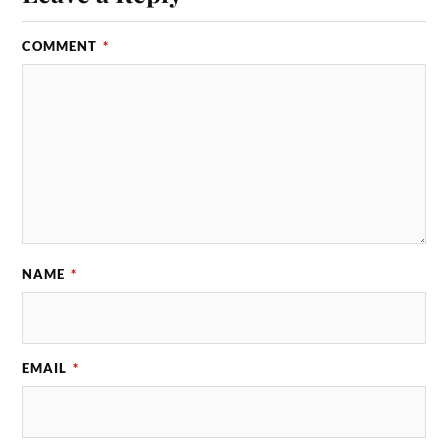
COMMENT
*
NAME
*
EMAIL
*