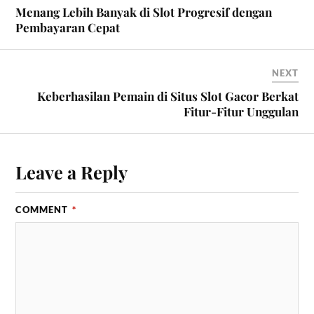
Menang Lebih Banyak di Slot Progresif dengan
Pembayaran Cepat
NEXT
Keberhasilan Pemain di Situs Slot Gacor Berkat
Fitur-Fitur Unggulan
Leave a Reply
COMMENT
*