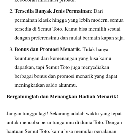
Tersedia Banyak Jenis Permainan
: Dari
permainan klasik hingga yang lebih modern, semua
tersedia di Semut Toto. Kamu bisa memilih sesuai
dengan preferensimu dan mulai bermain kapan saja.
Bonus dan Promosi Menarik
: Tidak hanya
keuntungan dari kemenangan yang bisa kamu
dapatkan, tapi Semut Toto juga menyediakan
berbagai bonus dan promosi menarik yang dapat
meningkatkan saldo akunmu.
Bergabunglah dan Menangkan Hadiah Menarik!
Jangan tunggu lagi! Sekarang adalah waktu yang tepat
untuk mencoba peruntunganmu di dunia Toto. Dengan
bantuan Semut Toto, kamu bisa memulai perjalanan