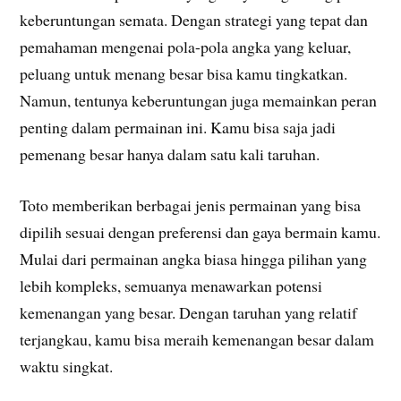
keberuntungan semata. Dengan strategi yang tepat dan
pemahaman mengenai pola-pola angka yang keluar,
peluang untuk menang besar bisa kamu tingkatkan.
Namun, tentunya keberuntungan juga memainkan peran
penting dalam permainan ini. Kamu bisa saja jadi
pemenang besar hanya dalam satu kali taruhan.
Toto memberikan berbagai jenis permainan yang bisa
dipilih sesuai dengan preferensi dan gaya bermain kamu.
Mulai dari permainan angka biasa hingga pilihan yang
lebih kompleks, semuanya menawarkan potensi
kemenangan yang besar. Dengan taruhan yang relatif
terjangkau, kamu bisa meraih kemenangan besar dalam
waktu singkat.