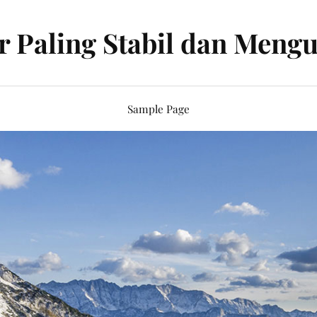
r Paling Stabil dan Men
Sample Page