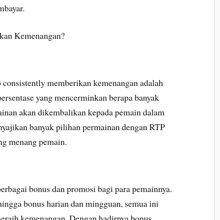
mbayar.
ikan Kemenangan?
 consistently memberikan kemenangan adalah
 persentase yang mencerminkan berapa banyak
ainan akan dikembalikan kepada pemain dalam
nyajikan banyak pilihan permainan dengan RTP
ang menang pemain.
erbagai bonus dan promosi bagi para pemainnya.
hingga bonus harian dan mingguan, semua ini
eraih kemenangan. Dengan hadirnya bonus