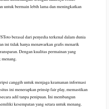
an untuk bermain lebih lama dan meningkatkan
Toto berasal dari penyedia terkenal dalam dunia
an ini tidak hanya menawarkan grafis menarik
transparan. Dengan kualitas permainan yang
uk menang.
ipsi canggih untuk menjaga keamanan informasi
 situs ini menerapkan prinsip fair play, memastikan
secara adil tanpa penipuan. Ini membangun
miliki kesempatan yang setara untuk menang.