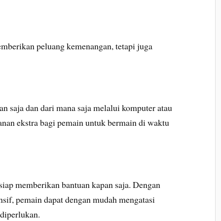
mberikan peluang kemenangan, tetapi juga
n saja dan dari mana saja melalui komputer atau
nan ekstra bagi pemain untuk bermain di waktu
iap memberikan bantuan kapan saja. Dengan
nsif, pemain dapat dengan mudah mengatasi
diperlukan.