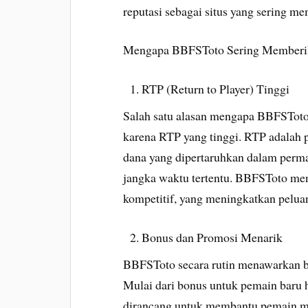
reputasi sebagai situs yang sering me
Mengapa BBFSToto Sering Member
RTP (Return to Player) Tinggi
Salah satu alasan mengapa BBFSToto
karena RTP yang tinggi. RTP adalah
dana yang dipertaruhkan dalam perm
jangka waktu tertentu. BBFSToto me
kompetitif, yang meningkatkan pelu
Bonus dan Promosi Menarik
BBFSToto secara rutin menawarkan b
Mulai dari bonus untuk pemain baru 
dirancang untuk membantu pemain m