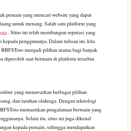
yak pemain yang mencari website yang dapat
uang untuk menang. Salah satu platform yang
toto
. Situs ini telah membangun reputasi yang
kepada penggunanya. Dalam tulisan ini, kita
 BBFSToto menjadi pilihan utama bagi banyak
 diperoleh saat bermain di platform tersebut.
online yang menawarkan berbagai pilihan
gsung, dan taruhan olahraga. Dengan teknologi
 BBFSToto memastikan pengalaman bermain yang
gunanya. Selain itu, situs ini juga dikenal
angan kepada pemain, sehingga mendapatkan