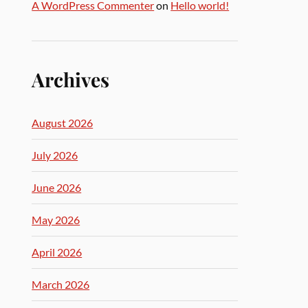
A WordPress Commenter
on
Hello world!
Archives
August 2026
July 2026
June 2026
May 2026
April 2026
March 2026