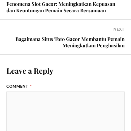
Fenomena Slot Gacor: Meningkatkan Kepuasan
dan Keuntungan Pemain Secara Bersamaan
NEXT
Bagaimana Situs Toto Gacor Membantu Pemain
Meningkatkan Penghasilan
Leave a Reply
COMMENT
*