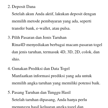
Deposit Dana
Setelah akun Anda aktif, lakukan deposit dengan
memilih metode pembayaran yang ada, seperti
transfer bank, e-wallet, atau pulsa.
Pilih Pasaran dan Jenis Taruhan
Rina4D menyediakan berbagai macam pasaran togel
dan jenis taruhan, termasuk 4D, 3D, 2D, colok, dan
shio.
Gunakan Prediksi dan Data Togel
Manfaatkan informasi prediksi yang ada untuk
memilih angka taruhan yang memiliki potensi baik.
Pasang Taruhan dan Tunggu Hasil
Setelah taruhan dipasang, Anda hanya perlu
menunggu hasil keluaran angka togel dan