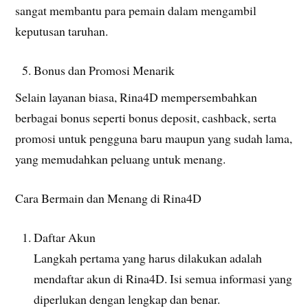
sangat membantu para pemain dalam mengambil
keputusan taruhan.
Bonus dan Promosi Menarik
Selain layanan biasa, Rina4D mempersembahkan
berbagai bonus seperti bonus deposit, cashback, serta
promosi untuk pengguna baru maupun yang sudah lama,
yang memudahkan peluang untuk menang.
Cara Bermain dan Menang di Rina4D
Daftar Akun
Langkah pertama yang harus dilakukan adalah
mendaftar akun di Rina4D. Isi semua informasi yang
diperlukan dengan lengkap dan benar.