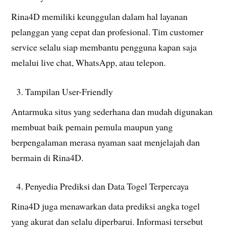
Rina4D memiliki keunggulan dalam hal layanan
pelanggan yang cepat dan profesional. Tim customer
service selalu siap membantu pengguna kapan saja
melalui live chat, WhatsApp, atau telepon.
Tampilan User-Friendly
Antarmuka situs yang sederhana dan mudah digunakan
membuat baik pemain pemula maupun yang
berpengalaman merasa nyaman saat menjelajah dan
bermain di Rina4D.
Penyedia Prediksi dan Data Togel Terpercaya
Rina4D juga menawarkan data prediksi angka togel
yang akurat dan selalu diperbarui. Informasi tersebut