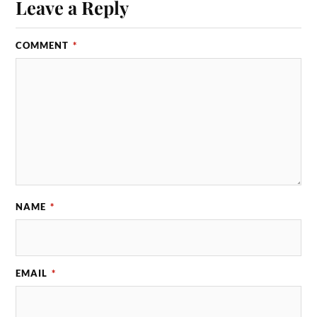
Leave a Reply
COMMENT
*
NAME
*
EMAIL
*