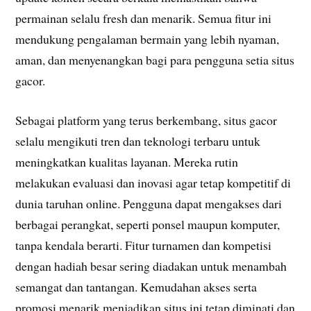
permainan selalu fresh dan menarik. Semua fitur ini
mendukung pengalaman bermain yang lebih nyaman,
aman, dan menyenangkan bagi para pengguna setia situs
gacor.
Sebagai platform yang terus berkembang, situs gacor
selalu mengikuti tren dan teknologi terbaru untuk
meningkatkan kualitas layanan. Mereka rutin
melakukan evaluasi dan inovasi agar tetap kompetitif di
dunia taruhan online. Pengguna dapat mengakses dari
berbagai perangkat, seperti ponsel maupun komputer,
tanpa kendala berarti. Fitur turnamen dan kompetisi
dengan hadiah besar sering diadakan untuk menambah
semangat dan tantangan. Kemudahan akses serta
promosi menarik menjadikan situs ini tetap diminati dan