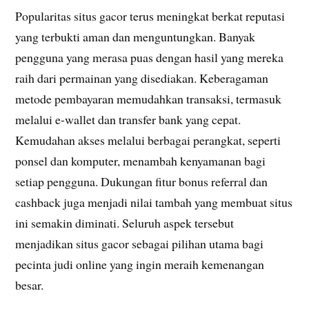
Popularitas situs gacor terus meningkat berkat reputasi
yang terbukti aman dan menguntungkan. Banyak
pengguna yang merasa puas dengan hasil yang mereka
raih dari permainan yang disediakan. Keberagaman
metode pembayaran memudahkan transaksi, termasuk
melalui e-wallet dan transfer bank yang cepat.
Kemudahan akses melalui berbagai perangkat, seperti
ponsel dan komputer, menambah kenyamanan bagi
setiap pengguna. Dukungan fitur bonus referral dan
cashback juga menjadi nilai tambah yang membuat situs
ini semakin diminati. Seluruh aspek tersebut
menjadikan situs gacor sebagai pilihan utama bagi
pecinta judi online yang ingin meraih kemenangan
besar.