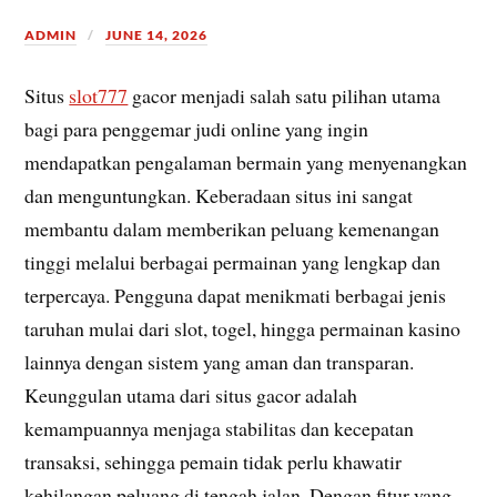
ADMIN
JUNE 14, 2026
Situs
slot777
gacor menjadi salah satu pilihan utama
bagi para penggemar judi online yang ingin
mendapatkan pengalaman bermain yang menyenangkan
dan menguntungkan. Keberadaan situs ini sangat
membantu dalam memberikan peluang kemenangan
tinggi melalui berbagai permainan yang lengkap dan
terpercaya. Pengguna dapat menikmati berbagai jenis
taruhan mulai dari slot, togel, hingga permainan kasino
lainnya dengan sistem yang aman dan transparan.
Keunggulan utama dari situs gacor adalah
kemampuannya menjaga stabilitas dan kecepatan
transaksi, sehingga pemain tidak perlu khawatir
kehilangan peluang di tengah jalan. Dengan fitur yang