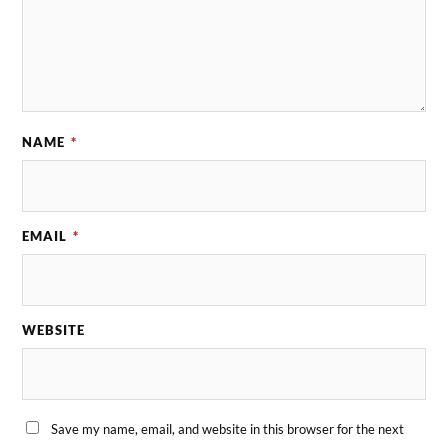
NAME
*
EMAIL
*
WEBSITE
Save my name, email, and website in this browser for the next