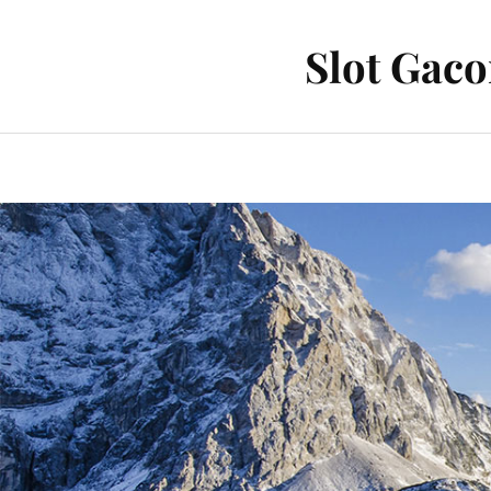
Slot Gaco