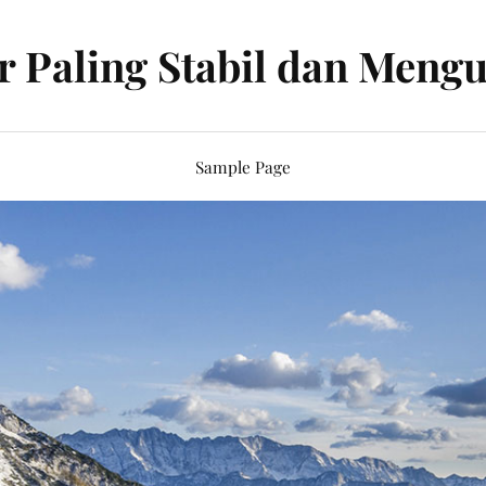
r Paling Stabil dan Men
Sample Page