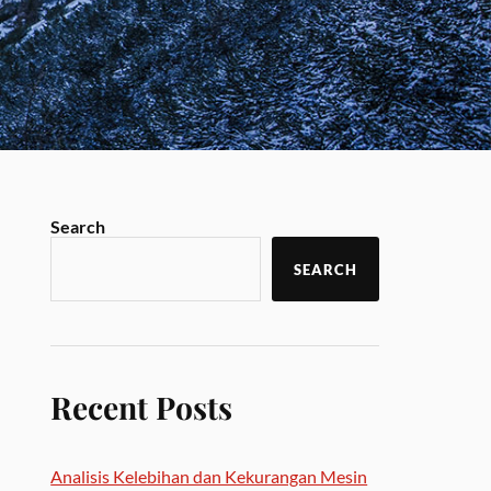
Search
SEARCH
Recent Posts
Analisis Kelebihan dan Kekurangan Mesin