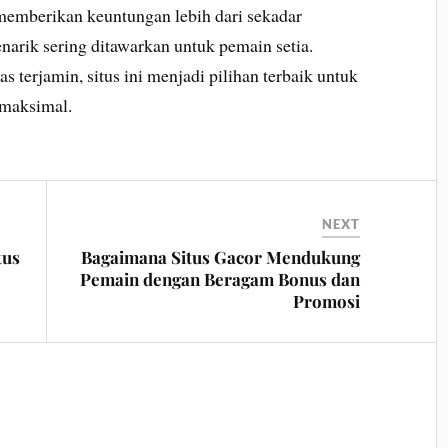
 memberikan keuntungan lebih dari sekadar
arik sering ditawarkan untuk pemain setia.
s terjamin, situs ini menjadi pilihan terbaik untuk
maksimal.
NEXT
tus
Bagaimana Situs Gacor Mendukung
Pemain dengan Beragam Bonus dan
Promosi