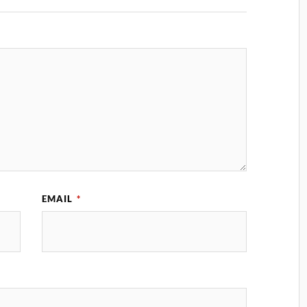
EMAIL
*