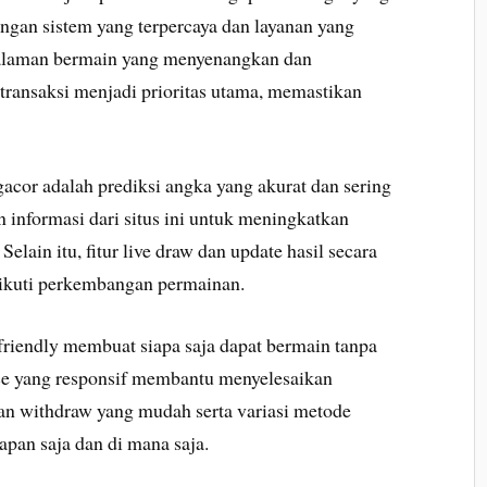
ngan sistem yang terpercaya dan layanan yang
galaman bermain yang menyenangkan dan
ransaksi menjadi prioritas utama, memastikan
 gacor adalah prediksi angka yang akurat dan sering
informasi dari situs ini untuk meningkatkan
lain itu, fitur live draw dan update hasil secara
kuti perkembangan permainan.
riendly membuat siapa saja dapat bermain tanpa
e yang responsif membantu menyelesaikan
dan withdraw yang mudah serta variasi metode
an saja dan di mana saja.