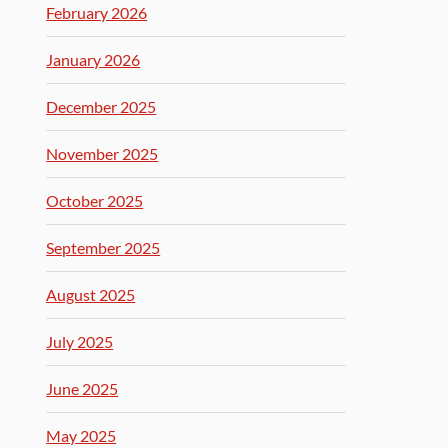
February 2026
January 2026
December 2025
November 2025
October 2025
September 2025
August 2025
July 2025
June 2025
May 2025