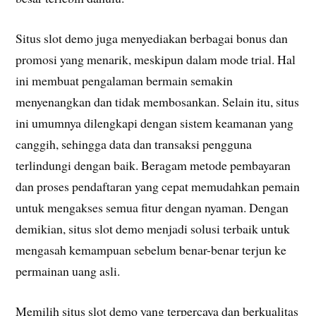
Situs slot demo juga menyediakan berbagai bonus dan
promosi yang menarik, meskipun dalam mode trial. Hal
ini membuat pengalaman bermain semakin
menyenangkan dan tidak membosankan. Selain itu, situs
ini umumnya dilengkapi dengan sistem keamanan yang
canggih, sehingga data dan transaksi pengguna
terlindungi dengan baik. Beragam metode pembayaran
dan proses pendaftaran yang cepat memudahkan pemain
untuk mengakses semua fitur dengan nyaman. Dengan
demikian, situs slot demo menjadi solusi terbaik untuk
mengasah kemampuan sebelum benar-benar terjun ke
permainan uang asli.
Memilih situs slot demo yang terpercaya dan berkualitas