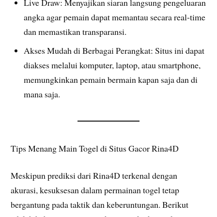
Live Draw: Menyajikan siaran langsung pengeluaran
angka agar pemain dapat memantau secara real-time
dan memastikan transparansi.
Akses Mudah di Berbagai Perangkat: Situs ini dapat
diakses melalui komputer, laptop, atau smartphone,
memungkinkan pemain bermain kapan saja dan di
mana saja.
Tips Menang Main Togel di Situs Gacor Rina4D
Meskipun prediksi dari Rina4D terkenal dengan
akurasi, kesuksesan dalam permainan togel tetap
bergantung pada taktik dan keberuntungan. Berikut