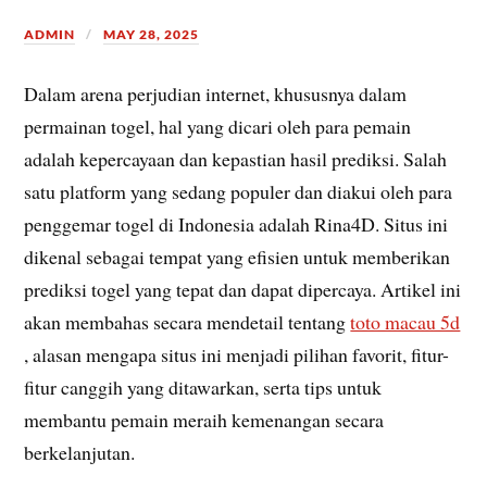
ADMIN
MAY 28, 2025
Dalam arena perjudian internet, khususnya dalam
permainan togel, hal yang dicari oleh para pemain
adalah kepercayaan dan kepastian hasil prediksi. Salah
satu platform yang sedang populer dan diakui oleh para
penggemar togel di Indonesia adalah Rina4D. Situs ini
dikenal sebagai tempat yang efisien untuk memberikan
prediksi togel yang tepat dan dapat dipercaya. Artikel ini
akan membahas secara mendetail tentang
toto macau 5d
, alasan mengapa situs ini menjadi pilihan favorit, fitur-
fitur canggih yang ditawarkan, serta tips untuk
membantu pemain meraih kemenangan secara
berkelanjutan.