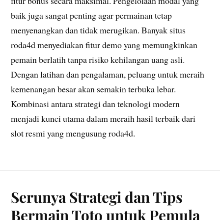
fitur bonus secara maksimal. Pengelolaan modal yang
baik juga sangat penting agar permainan tetap
menyenangkan dan tidak merugikan. Banyak situs
roda4d menyediakan fitur demo yang memungkinkan
pemain berlatih tanpa risiko kehilangan uang asli.
Dengan latihan dan pengalaman, peluang untuk meraih
kemenangan besar akan semakin terbuka lebar.
Kombinasi antara strategi dan teknologi modern
menjadi kunci utama dalam meraih hasil terbaik dari
slot resmi yang mengusung roda4d.
Serunya Strategi dan Tips
Bermain Toto untuk Pemula