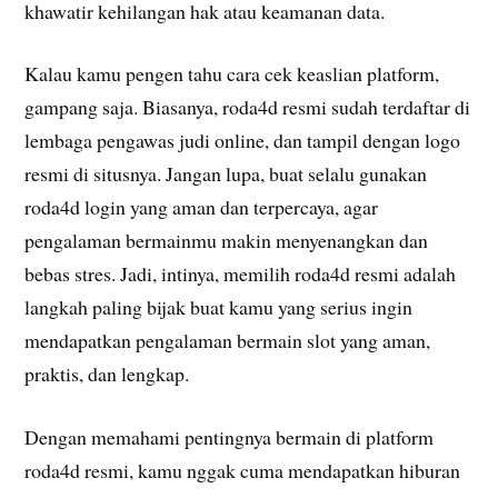
khawatir kehilangan hak atau keamanan data.
Kalau kamu pengen tahu cara cek keaslian platform,
gampang saja. Biasanya, roda4d resmi sudah terdaftar di
lembaga pengawas judi online, dan tampil dengan logo
resmi di situsnya. Jangan lupa, buat selalu gunakan
roda4d login yang aman dan terpercaya, agar
pengalaman bermainmu makin menyenangkan dan
bebas stres. Jadi, intinya, memilih roda4d resmi adalah
langkah paling bijak buat kamu yang serius ingin
mendapatkan pengalaman bermain slot yang aman,
praktis, dan lengkap.
Dengan memahami pentingnya bermain di platform
roda4d resmi, kamu nggak cuma mendapatkan hiburan