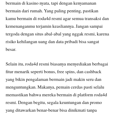
bermain di kasino nyata, tapi dengan kenyamanan
bermain dari rumah. Yang paling penting, pastikan
kamu bermain di roda4d resmi agar semua transaksi dan
kemenanganmu terjamin keasliannya. Jangan sampai
tergoda dengan situs abal-abal yang nggak resmi, karena
risiko kehilangan uang dan data pribadi bisa sangat
besar.
Selain itu, roda4d resmi biasanya menyediakan berbagai
fitur menarik seperti bonus, free spins, dan cashback
yang bikin pengalaman bermain jadi makin seru dan
menguntungkan. Makanya, pemain cerdas pasti selalu
memastikan bahwa mereka bermain di platform roda4d
resmi. Dengan begitu, segala keuntungan dan promo
yang ditawarkan benar-benar bisa dinikmati tanpa