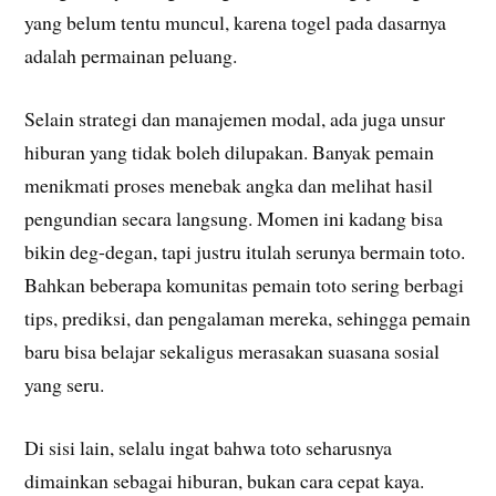
yang belum tentu muncul, karena togel pada dasarnya
adalah permainan peluang.
Selain strategi dan manajemen modal, ada juga unsur
hiburan yang tidak boleh dilupakan. Banyak pemain
menikmati proses menebak angka dan melihat hasil
pengundian secara langsung. Momen ini kadang bisa
bikin deg-degan, tapi justru itulah serunya bermain toto.
Bahkan beberapa komunitas pemain toto sering berbagi
tips, prediksi, dan pengalaman mereka, sehingga pemain
baru bisa belajar sekaligus merasakan suasana sosial
yang seru.
Di sisi lain, selalu ingat bahwa toto seharusnya
dimainkan sebagai hiburan, bukan cara cepat kaya.