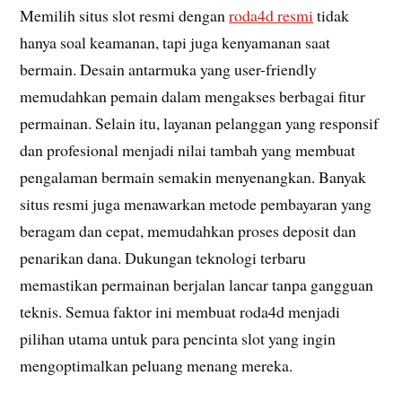
Memilih situs slot resmi dengan
roda4d resmi
tidak
hanya soal keamanan, tapi juga kenyamanan saat
bermain. Desain antarmuka yang user-friendly
memudahkan pemain dalam mengakses berbagai fitur
permainan. Selain itu, layanan pelanggan yang responsif
dan profesional menjadi nilai tambah yang membuat
pengalaman bermain semakin menyenangkan. Banyak
situs resmi juga menawarkan metode pembayaran yang
beragam dan cepat, memudahkan proses deposit dan
penarikan dana. Dukungan teknologi terbaru
memastikan permainan berjalan lancar tanpa gangguan
teknis. Semua faktor ini membuat roda4d menjadi
pilihan utama untuk para pencinta slot yang ingin
mengoptimalkan peluang menang mereka.