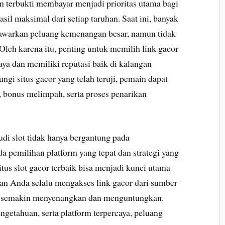
n terbukti membayar menjadi prioritas utama bagi
sil maksimal dari setiap taruhan. Saat ini, banyak
nawarkan peluang kemenangan besar, namun tidak
Oleh karena itu, penting untuk memilih link gacor
aya dan memiliki reputasi baik di kalangan
gi situs gacor yang telah teruji, pemain dapat
, bonus melimpah, serta proses penarikan
udi slot tidak hanya bergantung pada
a pemilihan platform yang tepat dan strategi yang
tus slot gacor terbaik bisa menjadi kunci utama
an Anda selalu mengakses link gacor dari sumber
n semakin menyenangkan dan menguntungkan.
getahuan, serta platform terpercaya, peluang