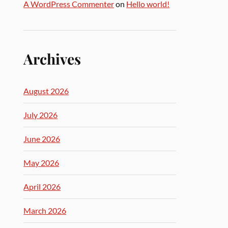
A WordPress Commenter
on
Hello world!
Archives
August 2026
July 2026
June 2026
May 2026
April 2026
March 2026