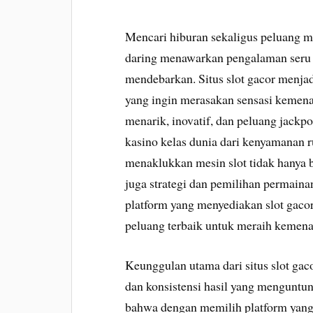
Mencari hiburan sekaligus peluang 
daring menawarkan pengalaman seru 
mendebarkan. Situs slot gacor menjad
yang ingin merasakan sensasi kemenan
menarik, inovatif, dan peluang jackp
kasino kelas dunia dari kenyamanan 
menaklukkan mesin slot tidak hanya 
juga strategi dan pemilihan permainan
platform yang menyediakan slot gacor
peluang terbaik untuk meraih kemen
Keunggulan utama dari situs slot gac
dan konsistensi hasil yang mengunt
bahwa dengan memilih platform yang 