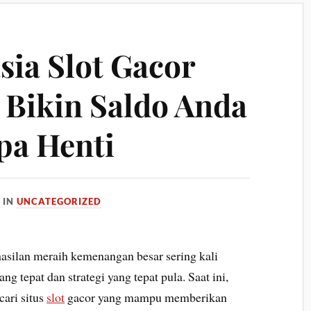
ia Slot Gacor
g Bikin Saldo Anda
pa Henti
IN
UNCATEGORIZED
hasilan meraih kemenangan besar sering kali
g tepat dan strategi yang tepat pula. Saat ini,
cari situs
slot
gacor yang mampu memberikan