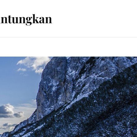
guntungkan