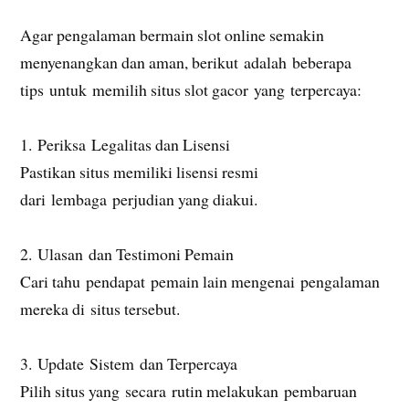
Agar pengalaman bermain slot online semakin
menyenangkan dan aman, berikut adalah beberapa
tips untuk memilih situs slot gacor yang terpercaya:
1. Periksa Legalitas dan Lisensi
Pastikan situs memiliki lisensi resmi
dari lembaga perjudian yang diakui.
2. Ulasan dan Testimoni Pemain
Cari tahu pendapat pemain lain mengenai pengalaman
mereka di situs tersebut.
3. Update Sistem dan Terpercaya
Pilih situs yang secara rutin melakukan pembaruan