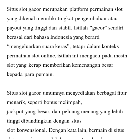
Situs slot gacor merupakan platform permainan slot
yang dikenal memiliki tingkat pengembalian atau
payout yang tinggi dan stabil. Istilah “gacor” sendiri
berasal dari bahasa Indonesia yang berarti
“mengeluarkan suara keras”, tetapi dalam konteks
permainan slot online, istilah ini mengacu pada mesin
slot yang kerap memberikan kemenangan besar
kepada para pemain.
Situs slot gacor umumnya menyediakan berbagai fitur
menarik, seperti bonus melimpah,
jackpot yang besar, dan peluang menang yang lebih
tinggi dibandingkan dengan situs
slot konvensional. Dengan kata lain, bermain di situs