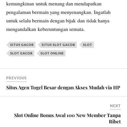
kemungkinan untuk menang dan mendapatkan
pengalaman bermain yang menyenangkan. Ingatlah
untuk selalu bermain dengan bijak dan tidak hanya
mengandalkan keberuntungan semata.
SITUS GACOR
SITUS SLOT GACOR
SLOT
SLOT GACOR
SLOT ONLINE
PREVIOUS
Situs Agen Togel Besar dengan Akses Mudah via HP
NEXT
Slot Online Bonus Awal 100 New Member Tanpa
Ribet