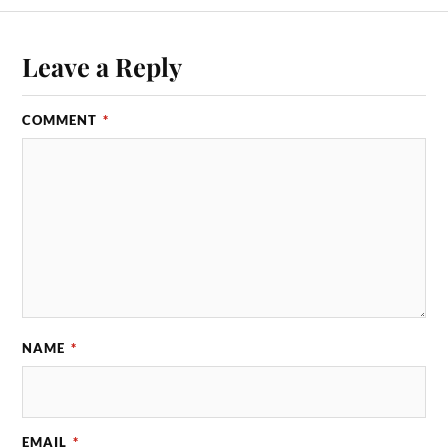
Leave a Reply
COMMENT
*
NAME
*
EMAIL
*