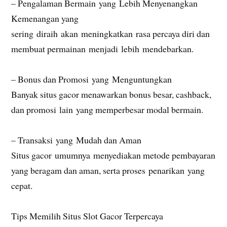
– Pengalaman Bermain yang Lebih Menyenangkan
Kemenangan yang
sering diraih akan meningkatkan rasa percaya diri dan
membuat permainan menjadi lebih mendebarkan.
– Bonus dan Promosi yang Menguntungkan
Banyak situs gacor menawarkan bonus besar, cashback,
dan promosi lain yang memperbesar modal bermain.
– Transaksi yang Mudah dan Aman
Situs gacor umumnya menyediakan metode pembayaran
yang beragam dan aman, serta proses penarikan yang
cepat.
Tips Memilih Situs Slot Gacor Terpercaya