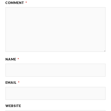
COMMENT
*
NAME
*
EMAIL
*
WEBSITE