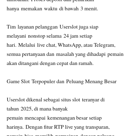
hanya memakan waktu di bawah 3 menit.
Tim layanan pelanggan Userslot juga siap
melayani nonstop selama 24 jam setiap
hari. Melalui live chat, WhatsApp, atau Telegram,
semua pertanyaan dan masalah yang dihadapi pemain
akan ditangani dengan cepat dan ramah.
Game Slot Terpopuler dan Peluang Menang Besar
Userslot dikenal sebagai situs slot teranyar di
tahun 2025, di mana banyak
pemain mencapai kemenangan besar setiap
harinya. Dengan fitur RTP live yang transparan,
pemain bisa memilih permainan dengan peluang