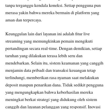
tanpa terganggu kendala koneksi. Setiap pengguna pun
merasa yakin bahwa mereka bermain di platform yang
aman dan terpercaya.
Keunggulan lain dari layanan ini adalah fitur live
streaming yang memungkinkan pemain mengikuti
pertandingan secara real-time. Dengan demikian, setiap
taruhan yang dilakukan terasa lebih seru dan
mendebarkan. Selain itu, sistem keamanan yang canggih
menjamin data pribadi dan transaksi keuangan tetap
terlindungi, memberikan rasa nyaman saat melakukan
deposit maupun penarikan dana. Tidak sedikit pengguna
yang mengungkapkan bahwa keberhasilan mereka
meningkat berkat strategi yang didukung oleh sistem
canggih dan layanan pelanggan yang responsif. Inovasi