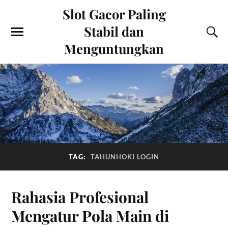
Slot Gacor Paling
Stabil dan
Menguntungkan
TAG:
TAHUNHOKI LOGIN
Rahasia Profesional
Mengatur Pola Main di