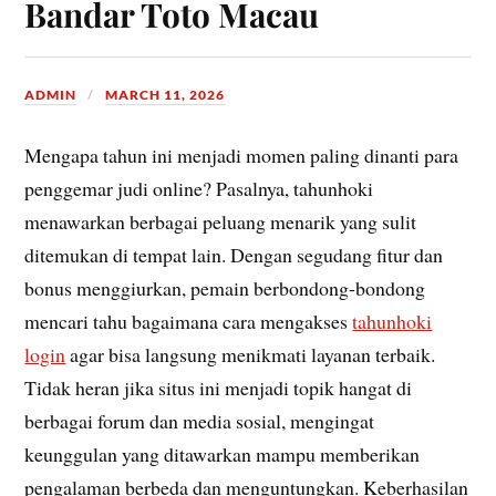
Bandar Toto Macau
ADMIN
MARCH 11, 2026
Mengapa tahun ini menjadi momen paling dinanti para
penggemar judi online? Pasalnya, tahunhoki
menawarkan berbagai peluang menarik yang sulit
ditemukan di tempat lain. Dengan segudang fitur dan
bonus menggiurkan, pemain berbondong-bondong
mencari tahu bagaimana cara mengakses
tahunhoki
login
agar bisa langsung menikmati layanan terbaik.
Tidak heran jika situs ini menjadi topik hangat di
berbagai forum dan media sosial, mengingat
keunggulan yang ditawarkan mampu memberikan
pengalaman berbeda dan menguntungkan. Keberhasilan